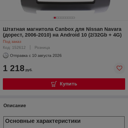
Штатная магнитола Canbox для Nissan Navara
(дорест, 2006-2010) на Android 10 (2/32Gb + 4G)
Под заказ
Код: 152612
Розница
Отправка с
10 августа 2026
1 218
руб.
Купить
Описание
Основные характеристики