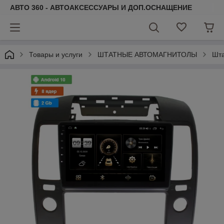
АВТО 360 - АВТОАКСЕССУАРЫ И ДОП.ОСНАЩЕНИЕ
Товары и услуги
ШТАТНЫЕ АВТОМАГНИТОЛЫ
Шта