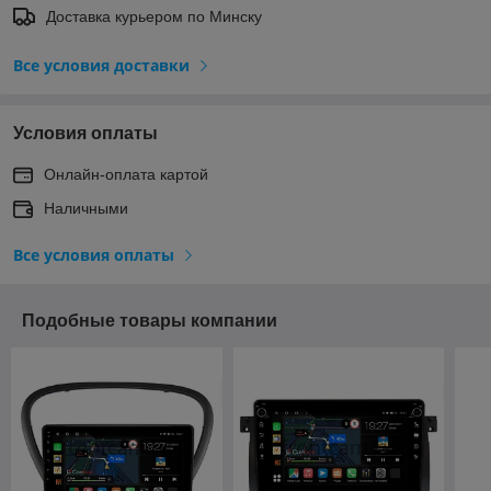
Доставка курьером по Минску
Все условия доставки
Условия оплаты
Онлайн-оплата картой
Наличными
Все условия оплаты
Подобные товары компании