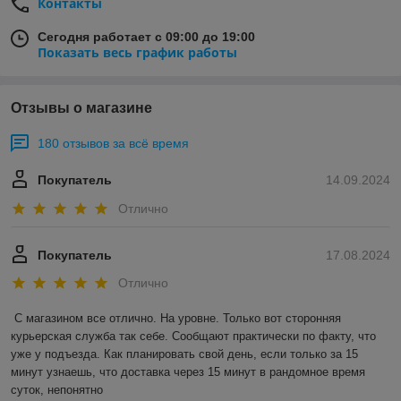
Контакты
Сегодня работает с 09:00 до 19:00
Показать весь график работы
Отзывы о магазине
180 отзывов за всё время
Покупатель
14.09.2024
Отлично
Покупатель
17.08.2024
Отлично
С магазином все отлично. На уровне. Только вот сторонняя 
курьерская служба так себе. Сообщают практически по факту, что 
уже у подъезда. Как планировать свой день, если только за 15 
минут узнаешь, что доставка через 15 минут в рандомное время 
суток, непонятно