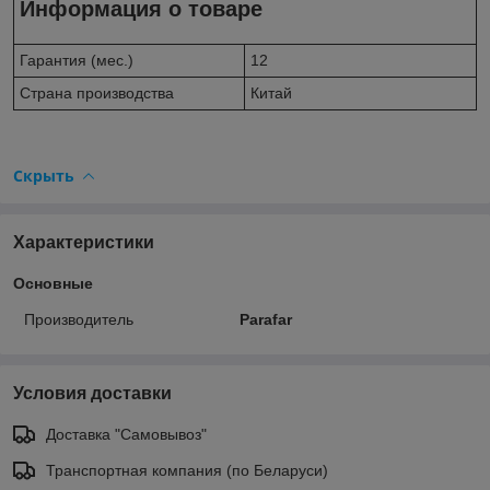
Информация о товаре
Гарантия (мес.)
12
Страна производства
Китай
Скрыть
Характеристики
Основные
Производитель
Parafar
Условия доставки
Доставка "Самовывоз"
Транспортная компания (по Беларуси)