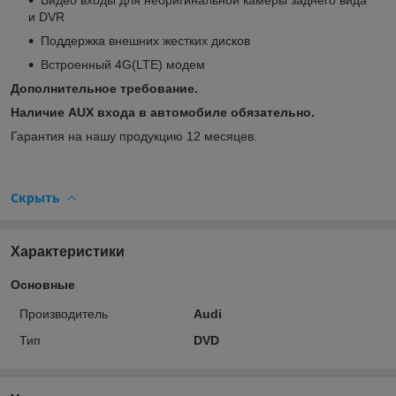
и DVR
Поддержка внешних жестких дисков
Встроенный 4G(LTE) модем
Дополнительное требование.
Наличие AUX входа в автомобиле обязательно.
Гарантия на нашу продукцию 12 месяцев.
Скрыть
Характеристики
Основные
Производитель
Audi
Тип
DVD