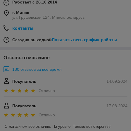
Работает с 28.10.2014
г. Минск
ул. Грушевская 124, Минск, Беларусь
Контакты
Показать весь график работы
Сегодня выходной
Отзывы о магазине
180 отзывов за всё время
Покупатель
14.09.2024
Отлично
Покупатель
17.08.2024
Отлично
С магазином все отлично. На уровне. Только вот сторонняя 