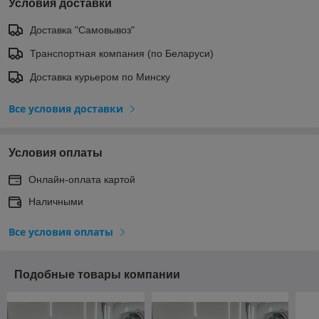
Условия доставки
Доставка "Самовывоз"
Транспортная компания (по Беларуси)
Доставка курьером по Минску
Все условия доставки
Условия оплаты
Онлайн-оплата картой
Наличными
Все условия оплаты
Подобные товары компании