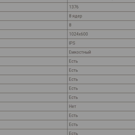
1376
8 ядер
8
1024x600
IPS
Емкостный
Есть
Есть
Есть
Есть
Есть
Нет
Есть
Есть
Есть