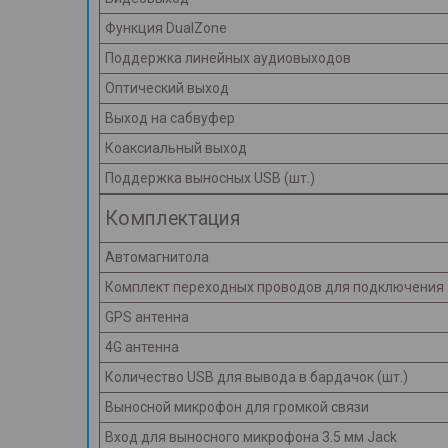
Функция DualZone
Поддержка линейных аудиовыходов
Оптический выход
Выход на сабвуфер
Коаксиальный выход
Поддержка выносных USB (шт.)
Комплектация
Автомагнитола
Комплект переходных проводов для подключения
GPS антенна
4G антенна
Количество USB для вывода в бардачок (шт.)
Выносной микрофон для громкой связи
Вход для выносного микрофона 3.5 мм Jack