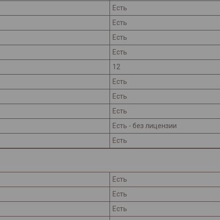
Есть
Есть
Есть
Есть
12
Есть
Есть
Есть
Есть - без лицензии
Есть
Есть
Есть
Есть