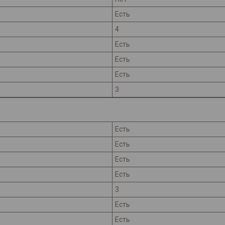
Есть
4
Есть
Есть
Есть
3
Есть
Есть
Есть
Есть
3
Есть
Есть