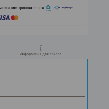
Информация для заказа