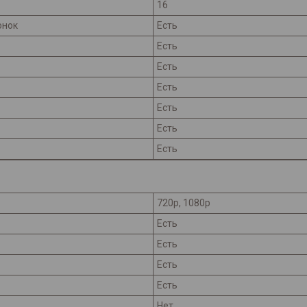
16
онок
Есть
Есть
Есть
Есть
Есть
Есть
Есть
720p, 1080p
Есть
Есть
Есть
Есть
Нет