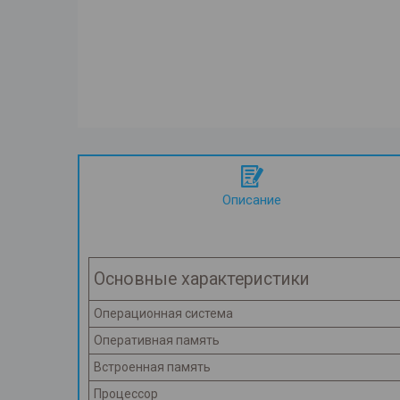
Описание
Основные характеристики
Операционная система
Оперативная память
Встроенная память
Процессор