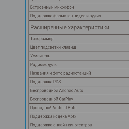
Встроенный микрофон
Поддержка форматов видео и аудио
Расширенные характеристики
Типоразмер
Цвет подсветки клавиш
Усилитель
Радиомодуль
Названия и фото радиостанций
Поддержка RDS
Беспроводной Android Auto
Беспроводной CarPlay
Проводной Android Auto
Поддержка кодека Aptx
Поддержка онлайн кинотеатров