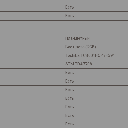
Есть
Есть
Планшетный
Все цвета (RGB)
Toshiba TCB001HQ 4x45W
STM TDA7708
Есть
Есть
Есть
Есть
Есть
Есть
Есть