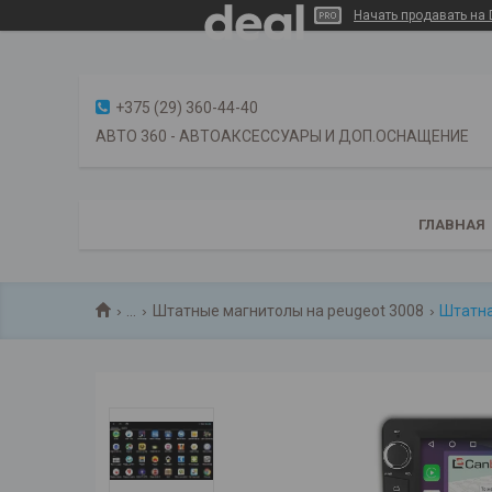
Начать продавать на 
+375 (29) 360-44-40
АВТО 360 - АВТОАКСЕССУАРЫ И ДОП.ОСНАЩЕНИЕ
ГЛАВНАЯ
...
Штатные магнитолы на peugeot 3008
Штатная