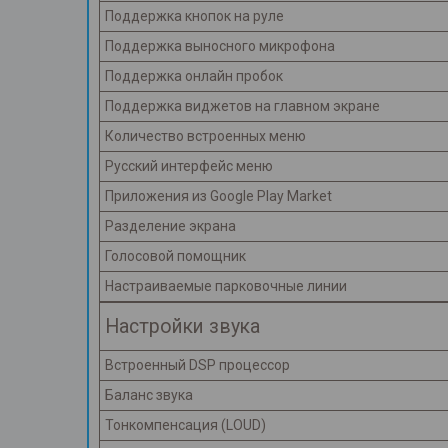
Поддержка кнопок на руле
Поддержка выносного микрофона
Поддержка онлайн пробок
Поддержка виджетов на главном экране
Количество встроенных меню
Русский интерфейс меню
Приложения из Google Play Market
Разделение экрана
Голосовой помощник
Настраиваемые парковочные линии
Настройки звука
Встроенный DSP процессор
Баланс звука
Тонкомпенсация (LOUD)