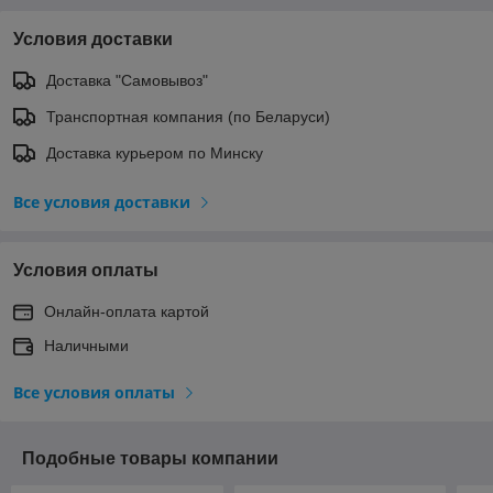
Условия доставки
Доставка "Самовывоз"
Транспортная компания (по Беларуси)
Доставка курьером по Минску
Все условия доставки
Условия оплаты
Онлайн-оплата картой
Наличными
Все условия оплаты
Подобные товары компании