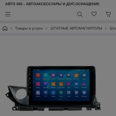
АВТО 360 - АВТОАКСЕССУАРЫ И ДОП.ОСНАЩЕНИЕ
Товары и услуги
ШТАТНЫЕ АВТОМАГНИТОЛЫ
Шт