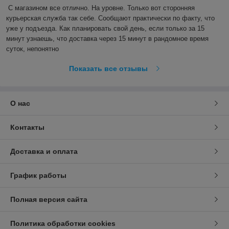
С магазином все отлично. На уровне. Только вот сторонняя 
курьерская служба так себе. Сообщают практически по факту, что 
уже у подъезда. Как планировать свой день, если только за 15 
минут узнаешь, что доставка через 15 минут в рандомное время 
суток, непонятно
Показать все отзывы
О нас
Контакты
Доставка и оплата
График работы
Полная версия сайта
Политика обработки cookies