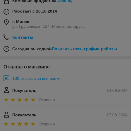
Компания продает на
Deal.by
Работает с 28.10.2014
г. Минск
ул. Грушевская 124, Минск, Беларусь
Контакты
Показать весь график работы
Сегодня выходной
Отзывы о магазине
180 отзывов за всё время
Покупатель
14.09.2024
Отлично
Покупатель
17.08.2024
Отлично