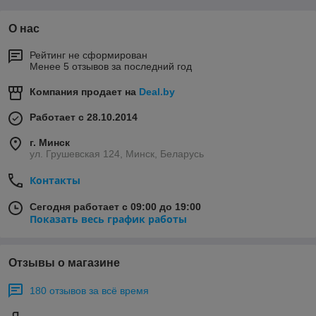
О нас
Рейтинг не сформирован
Менее 5 отзывов за последний год
Компания продает на
Deal.by
Работает с 28.10.2014
г. Минск
ул. Грушевская 124, Минск, Беларусь
Контакты
Сегодня работает с 09:00 до 19:00
Показать весь график работы
Отзывы о магазине
180 отзывов за всё время