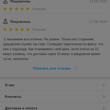
Покупатель
14.09.2024
Отлично
Покупатель
17.08.2024
Отлично
С магазином все отлично. На уровне. Только вот сторонняя 
курьерская служба так себе. Сообщают практически по факту, что 
уже у подъезда. Как планировать свой день, если только за 15 
минут узнаешь, что доставка через 15 минут в рандомное время 
суток, непонятно
Показать все отзывы
О нас
Контакты
Доставка и оплата