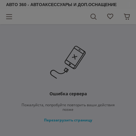
АВТО 360 - АВТОАКСЕССУАРЫ И ДОП.ОСНАЩЕНИЕ
Ошибка сервера
Пожалуйста, попробуйте повторить ваши действия
позже
Перезагрузить страницу