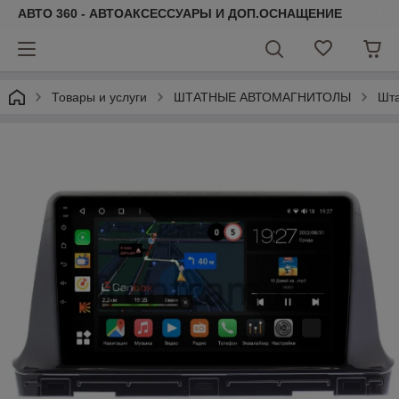
АВТО 360 - АВТОАКСЕССУАРЫ И ДОП.ОСНАЩЕНИЕ
Товары и услуги
ШТАТНЫЕ АВТОМАГНИТОЛЫ
Шта