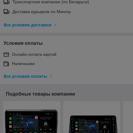
Транспортная компания (по Беларуси)
Доставка курьером по Минску
Все условия доставки
Условия оплаты
Онлайн-оплата картой
Наличными
Все условия оплаты
Подобные товары компании