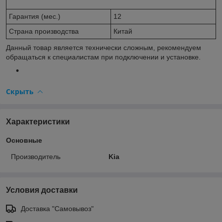
Гарантия (мес.)
12
Страна производства
Китай
Данный товар является технически сложным, рекомендуем
обращаться к специалистам при подключении и установке.
Скрыть
Характеристики
Основные
Производитель
Kia
Условия доставки
Доставка "Самовывоз"