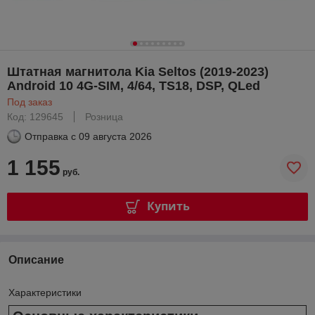
Штатная магнитола Kia Seltos (2019-2023)
Android 10 4G-SIM, 4/64, TS18, DSP, QLed
Под заказ
Код: 129645
Розница
Отправка с
09 августа 2026
1 155
руб.
Купить
Описание
Характеристики