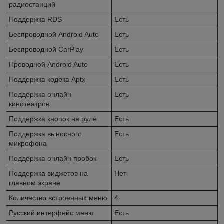
радиостанций
Поддержка RDS
Есть
Беспроводной Android Auto
Есть
Беспроводной CarPlay
Есть
Проводной Android Auto
Есть
Поддержка кодека Aptx
Есть
Поддержка онлайн
Есть
кинотеатров
Поддержка кнопок на руле
Есть
Поддержка выносного
Есть
микрофона
Поддержка онлайн пробок
Есть
Поддержка виджетов на
Нет
главном экране
Количество встроенных меню
4
Русский интерфейс меню
Есть