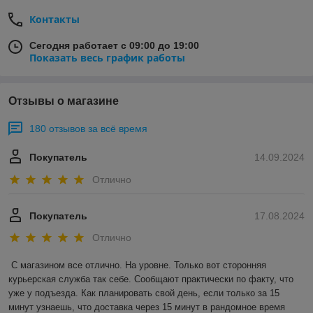
Контакты
Сегодня работает с 09:00 до 19:00
Показать весь график работы
Отзывы о магазине
180 отзывов за всё время
Покупатель
14.09.2024
Отлично
Покупатель
17.08.2024
Отлично
С магазином все отлично. На уровне. Только вот сторонняя 
курьерская служба так себе. Сообщают практически по факту, что 
уже у подъезда. Как планировать свой день, если только за 15 
минут узнаешь, что доставка через 15 минут в рандомное время 