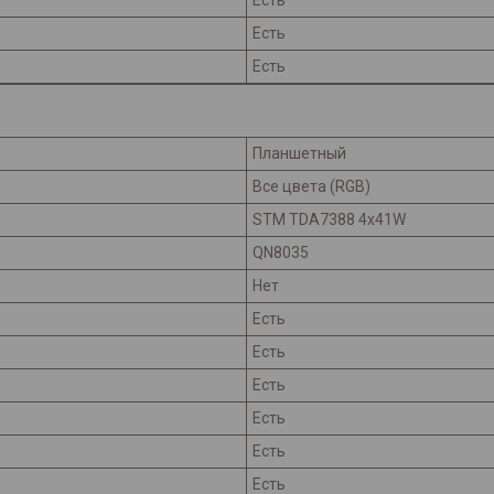
Есть
Есть
Есть
Планшетный
Все цвета (RGB)
STM TDA7388 4x41W
QN8035
Нет
Есть
Есть
Есть
Есть
Есть
Есть