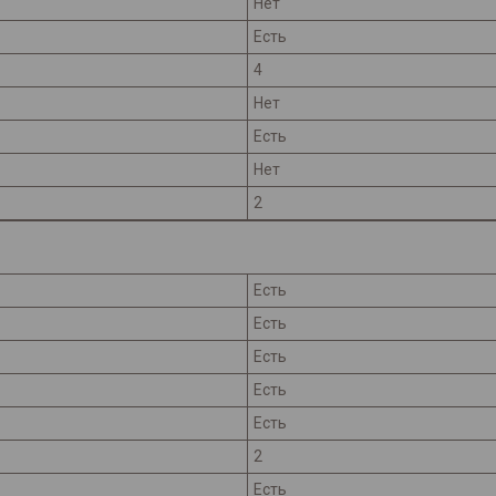
Нет
Есть
4
Нет
Есть
Нет
2
Есть
Есть
Есть
Есть
Есть
2
Есть