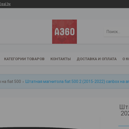
Deal.by
КАТЕГОРИИ ТОВАРОВ
КОНТАКТЫ
ДОСТАВКА И ОПЛАТА
О 
на fiat 500
Штатная магнитола fiat 500 2 (2015-2022) canbox на andr
Шта
20