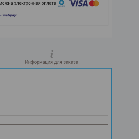
Информация для заказа