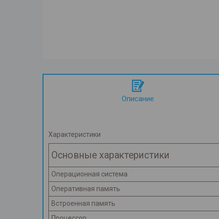
Описание
Характеристики
Основные характеристики
Операционная система
Оперативная память
Встроенная память
Процессор