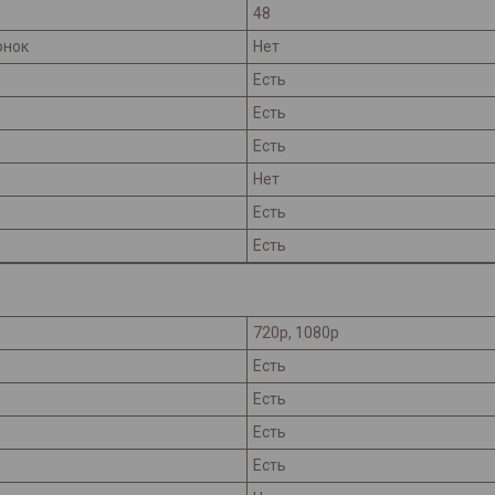
48
онок
Нет
Есть
Есть
Есть
Нет
Есть
Есть
720p, 1080p
Есть
Есть
Есть
Есть