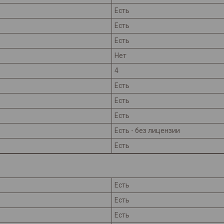
Есть
Есть
Есть
Нет
4
Есть
Есть
Есть
Есть - без лицензии
Есть
Есть
Есть
Есть