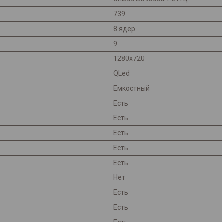
739
8 ядер
9
1280x720
QLed
Емкостный
Есть
Есть
Есть
Есть
Есть
Нет
Есть
Есть