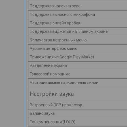
Поддержка кнопок на руле
Поддержка выносного микрофона
Поддержка онлайн пробок
Поддержка виджетов на главном экране
Количество встроенных меню
Русский интерфейс меню
Приложения из Google Play Market
Разделение экрана
Голосовой помощник
Настраиваемые парковочные линии
Настройки звука
Встроенный DSP процессор
Баланс звука
Тонкомпенсация (LOUD)