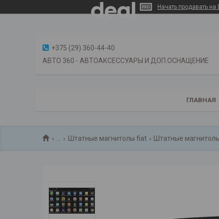
Начать продавать на 
+375 (29) 360-44-40
АВТО 360 - АВТОАКСЕССУАРЫ И ДОП.ОСНАЩЕНИЕ
ГЛАВНАЯ
...
Штатные магнитолы fiat
Штатные магнитолы 