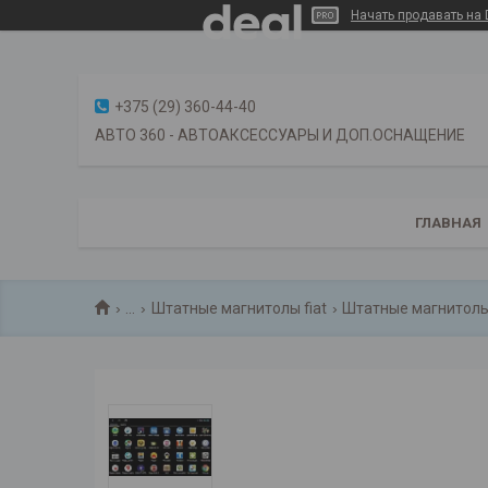
Начать продавать на 
+375 (29) 360-44-40
АВТО 360 - АВТОАКСЕССУАРЫ И ДОП.ОСНАЩЕНИЕ
ГЛАВНАЯ
...
Штатные магнитолы fiat
Штатные магнитолы 