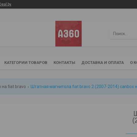
Deal.by
КАТЕГОРИИ ТОВАРОВ
КОНТАКТЫ
ДОСТАВКА И ОПЛАТА
О 
на fiat bravo
Штатная магнитола fiat bravo 2 (2007-2014) canbox на 
Ш
(