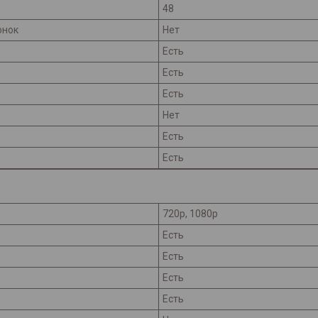
48
онок
Нет
Есть
Есть
Есть
Нет
Есть
Есть
720p, 1080p
Есть
Есть
Есть
Есть