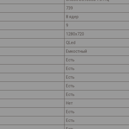
739
8 ядер
9
1280x720
QLed
Емкостный
Есть
Есть
Есть
Есть
Есть
Нет
Есть
Есть