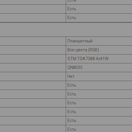
Есть
Есть
Есть
Планшетный
Все цвета (RGB)
STM TDA7388 4x41W
QN8035
Нет
Есть
Есть
Есть
Есть
Есть
Есть