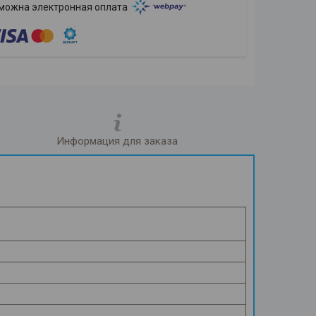
Информация для заказа