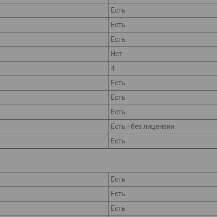
Есть
Есть
Есть
Нет
4
Есть
Есть
Есть
Есть - без лицензии
Есть
Есть
Есть
Есть