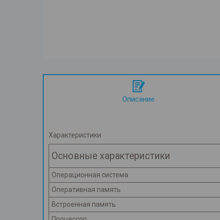
Описание
Характеристики
Основные характеристики
Операционная система
Оперативная память
Встроенная память
Процессор