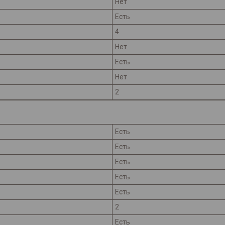
Нет
Есть
4
Нет
Есть
Нет
2
Есть
Есть
Есть
Есть
Есть
2
Есть