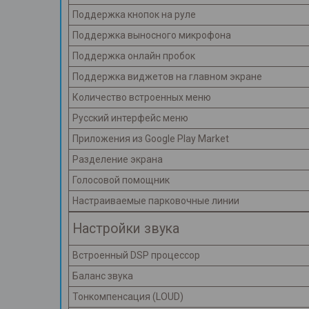
Поддержка кнопок на руле
Поддержка выносного микрофона
Поддержка онлайн пробок
Поддержка виджетов на главном экране
Количество встроенных меню
Русский интерфейс меню
Приложения из Google Play Market
Разделение экрана
Голосовой помощник
Настраиваемые парковочные линии
Настройки звука
Встроенный DSP процессор
Баланс звука
Тонкомпенсация (LOUD)