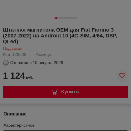
Штатная магнитола OEM для Fiat Fiorino 3
(2007-2022) на Android 10 (4G-SIM, 4/64, DSP,
QLed)
Под заказ
Код: 129638
Розница
Отправка с
10 августа 2026
1 124
руб.
Купить
Описание
Характеристики