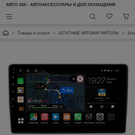
АВТО 360 - АВТОАКСЕССУАРЫ И ДОП.ОСНАЩЕНИЕ
Товары и услуги
ШТАТНЫЕ АВТОМАГНИТОЛЫ
Шта