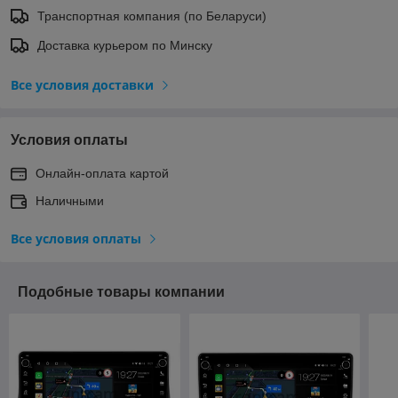
Транспортная компания (по Беларуси)
Доставка курьером по Минску
Все условия доставки
Условия оплаты
Онлайн-оплата картой
Наличными
Все условия оплаты
Подобные товары компании