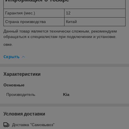
Гарантия (мес.)
12
Страна производства
Китай
Данный товар является технически сложным, рекомендуем
обращаться к специалистам при подключении и установке.
овке.
Скрыть
Характеристики
Основные
Производитель
Kia
Условия доставки
Доставка "Самовывоз"