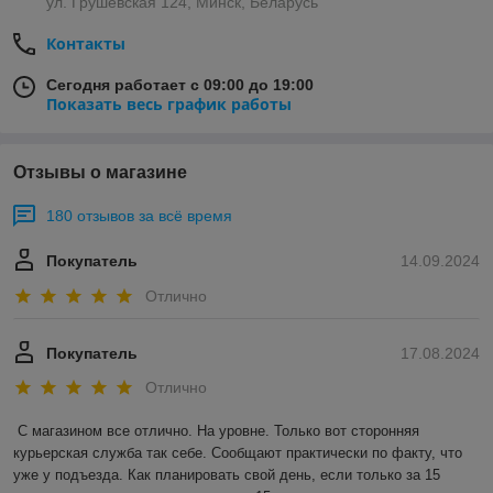
ул. Грушевская 124, Минск, Беларусь
Контакты
Сегодня работает с 09:00 до 19:00
Показать весь график работы
Отзывы о магазине
180 отзывов за всё время
Покупатель
14.09.2024
Отлично
Покупатель
17.08.2024
Отлично
С магазином все отлично. На уровне. Только вот сторонняя 
курьерская служба так себе. Сообщают практически по факту, что 
уже у подъезда. Как планировать свой день, если только за 15 