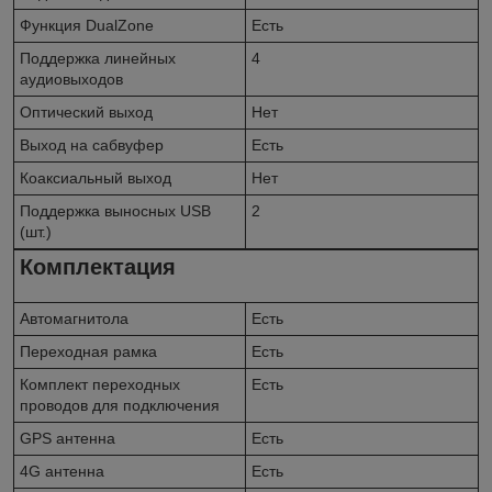
Функция DualZone
Есть
Поддержка линейных
4
аудиовыходов
Оптический выход
Нет
Выход на сабвуфер
Есть
Коаксиальный выход
Нет
Поддержка выносных USB
2
(шт.)
Комплектация
Автомагнитола
Есть
Переходная рамка
Есть
Комплект переходных
Есть
проводов для подключения
GPS антенна
Есть
4G антенна
Есть