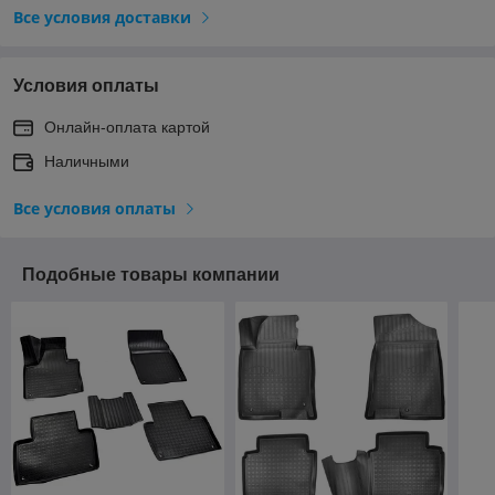
Все условия доставки
Условия оплаты
Онлайн-оплата картой
Наличными
Все условия оплаты
Подобные товары компании