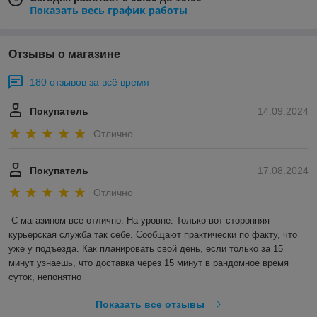
Показать весь график работы
Отзывы о магазине
180 отзывов за всё время
Покупатель
14.09.2024
Отлично
Покупатель
17.08.2024
Отлично
С магазином все отлично. На уровне. Только вот сторонняя 
курьерская служба так себе. Сообщают практически по факту, что 
уже у подъезда. Как планировать свой день, если только за 15 
минут узнаешь, что доставка через 15 минут в рандомное время 
суток, непонятно
Показать все отзывы