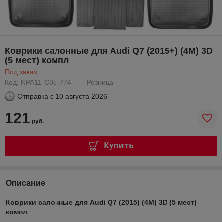
Коврики салонные для Audi Q7 (2015+) (4M) 3D
(5 мест) компл
Под заказ
Код: NPA11-C05-774
Розница
Отправка с
10 августа 2026
121
руб.
Купить
Описание
Коврики салонные для Audi Q7 (2015) (4M) 3D (5 мест)
компл