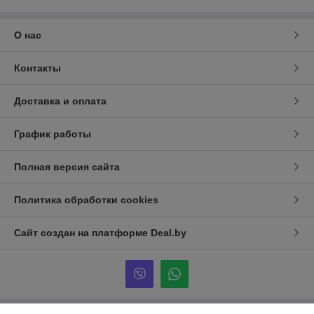
О нас
Контакты
Доставка и оплата
График работы
Полная версия сайта
Политика обработки cookies
Сайт создан на платформе Deal.by