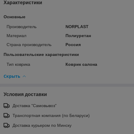
Характеристики
Основные
Производитель
NORPLAST
Материал
Полиуретан
Страна производитель
Россия
Пользовательские характеристики
Тип коврика
Коврик салона
Скрыть
Условия доставки
Доставка "Самовывоз"
Транспортная компания (по Беларуси)
Доставка курьером по Минску