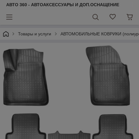
АВТО 360 - АВТОАКСЕССУАРЫ И ДОП.ОСНАЩЕНИЕ
Товары и услуги
АВТОМОБИЛЬНЫЕ КОВРИКИ (полиурета