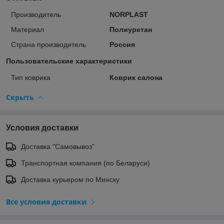
Производитель
NORPLAST
Материал
Полиуретан
Страна производитель
Россия
Пользовательские характеристики
Тип коврика
Коврик салона
Скрыть
Условия доставки
Доставка "Самовывоз"
Транспортная компания (по Беларуси)
Доставка курьером по Минску
Все условия доставки