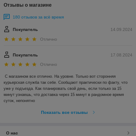
Отзывы о магазине
180 отзывов за всё время
Покупатель
14.09.2024
Отлично
Покупатель
17.08.2024
Отлично
С магазином все отлично. На уровне. Только вот сторонняя 
курьерская служба так себе. Сообщают практически по факту, что 
уже у подъезда. Как планировать свой день, если только за 15 
минут узнаешь, что доставка через 15 минут в рандомное время 
суток, непонятно
Показать все отзывы
О нас