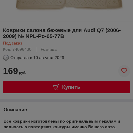
Коврики салона бежевые для Audi Q7 (2006-
2009) № NPL-Po-05-77B
Под заказ
Код: 74096430
Розница
Отправка с
10 августа 2026
169
руб.
Купить
Описание
Все коврики изготовлены по оригинальным лекалам и
полностью повторяют контуры именно Вашего авто.