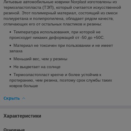
Литьевые автомобильные коврики Norplast изготовлены из
термоэластопласта (ТЭП), который считается искусственной
резиной. Этот полимерный материал, состоящий из смеси
полиуретана и полипропилена, обладает рядом качеств,
отличающих его от остальных пластиков и резины:
Температура использования, при которой не
происходит никаких деформаций от -50 до +50С.
Материал не токсичен при пользовании и не имеет
запаха
Меньший вес, чем у резины
Не выцветает на солнце
Термоэластопласт крепче и более устойчив к
протиранию, чем резина, поэтому срок службы таких
ковров больше
Скрыть
Характеристики
Основные