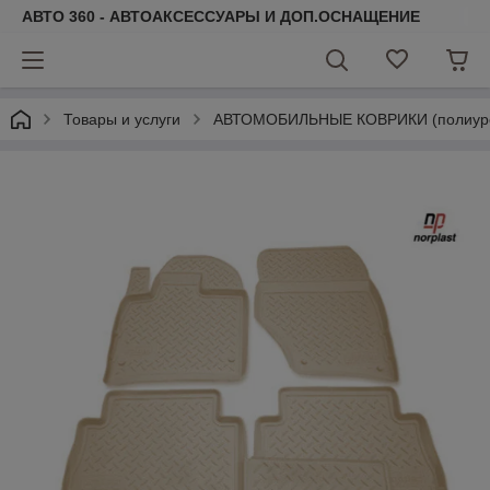
АВТО 360 - АВТОАКСЕССУАРЫ И ДОП.ОСНАЩЕНИЕ
Товары и услуги
АВТОМОБИЛЬНЫЕ КОВРИКИ (полиурета