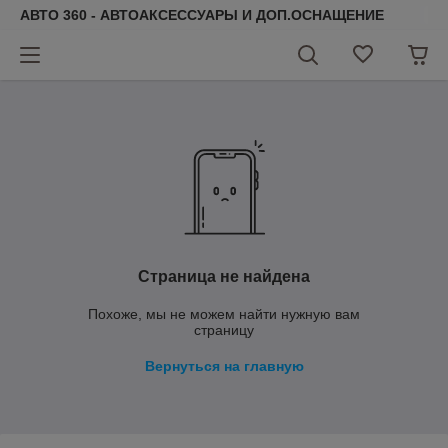
АВТО 360 - АВТОАКСЕССУАРЫ И ДОП.ОСНАЩЕНИЕ
Страница не найдена
Похоже, мы не можем найти нужную вам
страницу
Вернуться на главную