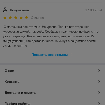
Покупатель
17.08.2024
Отлично
С магазином все отлично. На уровне. Только вот сторонняя 
курьерская служба так себе. Сообщают практически по факту, что 
уже у подъезда. Как планировать свой день, если только за 15 
минут узнаешь, что доставка через 15 минут в рандомное время 
суток, непонятно
Показать все отзывы
О нас
Контакты
Доставка и оплата
График работы