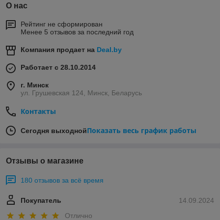
О нас
Рейтинг не сформирован
Менее 5 отзывов за последний год
Компания продает на
Deal.by
Работает с 28.10.2014
г. Минск
ул. Грушевская 124, Минск, Беларусь
Контакты
Показать весь график работы
Сегодня выходной
Отзывы о магазине
180 отзывов за всё время
Покупатель
14.09.2024
Отлично