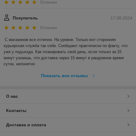
Отлично
Покупатель
17.08.2024
Отлично
С магазином все отлично. На уровне. Только вот сторонняя 
курьерская служба так себе. Сообщают практически по факту, что 
уже у подъезда. Как планировать свой день, если только за 15 
минут узнаешь, что доставка через 15 минут в рандомное время 
суток, непонятно
Показать все отзывы
О нас
Контакты
Доставка и оплата