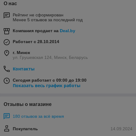
О нас
Рейтинг не сформирован
Менее 5 отзывов за последний год
Компания продает на
Deal.by
Работает с 28.10.2014
г. Минск
ул. Грушевская 124, Минск, Беларусь
Контакты
Сегодня работает с 09:00 до 19:00
Показать весь график работы
Отзывы о магазине
180 отзывов за всё время
Покупатель
14.09.2024