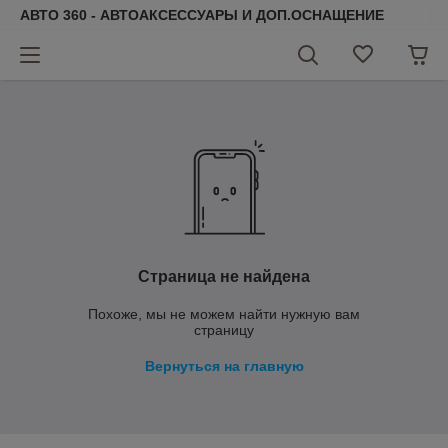
АВТО 360 - АВТОАКСЕССУАРЫ И ДОП.ОСНАЩЕНИЕ
Страница не найдена
Похоже, мы не можем найти нужную вам
страницу
Вернуться на главную