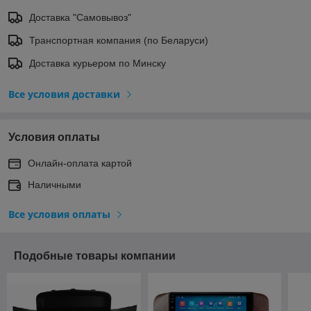
Доставка "Самовывоз"
Транспортная компания (по Беларуси)
Доставка курьером по Минску
Все условия доставки
Условия оплаты
Онлайн-оплата картой
Наличными
Все условия оплаты
Подобные товары компании