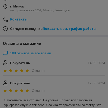
г. Минск
ул. Грушевская 124, Минск, Беларусь
Контакты
Показать весь график работы
Сегодня выходной
Отзывы о магазине
180 отзывов за всё время
Покупатель
14.09.2024
Отлично
Покупатель
17.08.2024
Отлично
С магазином все отлично. На уровне. Только вот сторонняя 
курьерская служба так себе. Сообщают практически по факту, что 