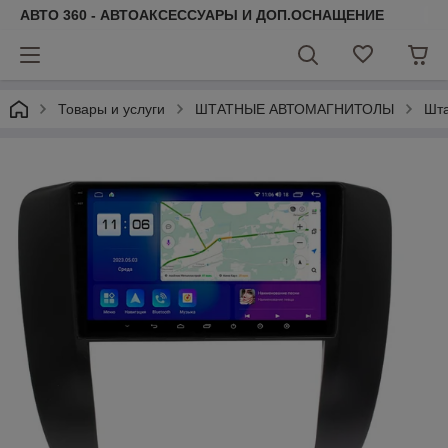
АВТО 360 - АВТОАКСЕССУАРЫ И ДОП.ОСНАЩЕНИЕ
Товары и услуги
ШТАТНЫЕ АВТОМАГНИТОЛЫ
Шта