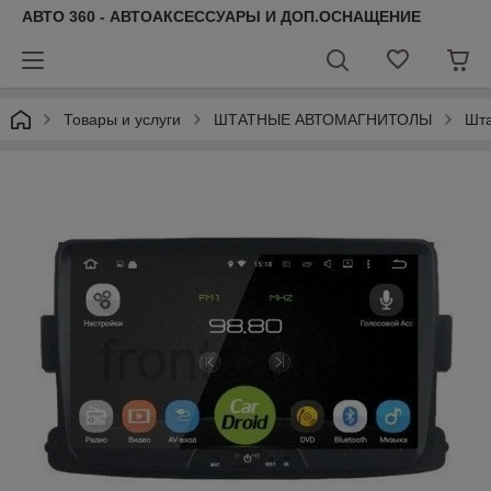
АВТО 360 - АВТОАКСЕССУАРЫ И ДОП.ОСНАЩЕНИЕ
Товары и услуги
ШТАТНЫЕ АВТОМАГНИТОЛЫ
Шта