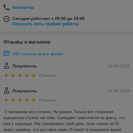
Контакты
Сегодня работает с 09:00 до 19:00
Показать весь график работы
Отзывы о магазине
180 отзывов за всё время
Покупатель
14.09.2024
Отлично
Покупатель
17.08.2024
Отлично
С магазином все отлично. На уровне. Только вот сторонняя 
курьерская служба так себе. Сообщают практически по факту, что 
уже у подъезда. Как планировать свой день, если только за 15 
минут узнаешь, что доставка через 15 минут в рандомное время 