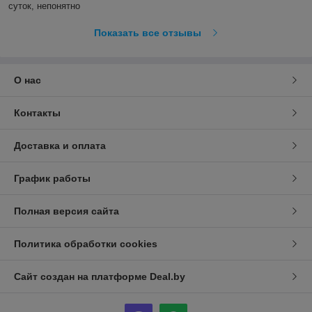
суток, непонятно
Показать все отзывы
О нас
Контакты
Доставка и оплата
График работы
Полная версия сайта
Политика обработки cookies
Сайт создан на платформе Deal.by