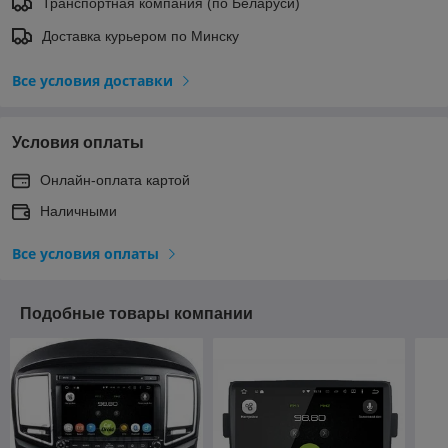
Транспортная компания (по Беларуси)
Доставка курьером по Минску
Все условия доставки
Условия оплаты
Онлайн-оплата картой
Наличными
Все условия оплаты
Подобные товары компании