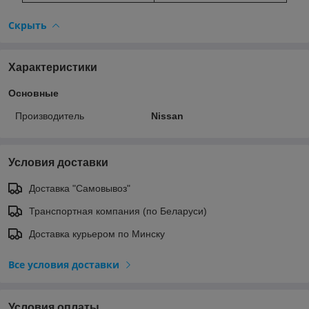
Скрыть
Характеристики
Основные
Производитель
Nissan
Условия доставки
Доставка "Самовывоз"
Транспортная компания (по Беларуси)
Доставка курьером по Минску
Все условия доставки
Условия оплаты