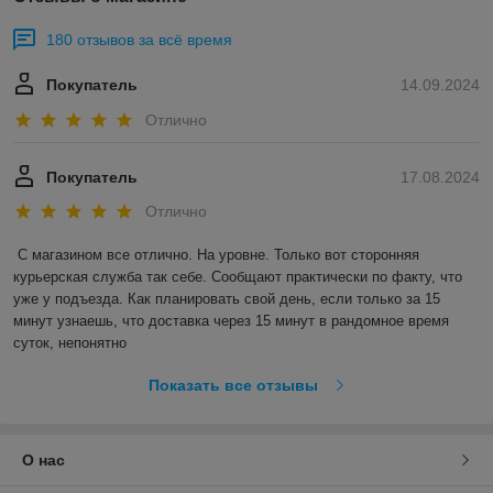
180 отзывов за всё время
Покупатель
14.09.2024
Отлично
Покупатель
17.08.2024
Отлично
С магазином все отлично. На уровне. Только вот сторонняя 
курьерская служба так себе. Сообщают практически по факту, что 
уже у подъезда. Как планировать свой день, если только за 15 
минут узнаешь, что доставка через 15 минут в рандомное время 
суток, непонятно
Показать все отзывы
О нас