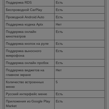
Поддержка RDS
Есть
Беспроводной CarPlay
Есть
Проводной Android Auto
Есть
Поддержка кодека Aptx
Нет
Поддержка онлайн
Есть
кинотеатров
Поддержка кнопок на руле
Есть
Поддержка выносного
Есть
микрофона
Поддержка онлайн пробок
Есть
Поддержка виджетов на
Нет
главном экране
Количество встроенных
5
меню
Русский интерфейс меню
Есть
Приложения из Google Play
Есть
Market