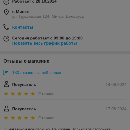
Работает с 28.10.2014
г. Минск
ул. Грушевская 124, Минск, Беларусь
Контакты
Сегодня работает с 09:00 до 19:00
Показать весь график работы
Отзывы о магазине
180 отзывов за всё время
Покупатель
14.09.2024
Отлично
Покупатель
17.08.2024
Отлично
С магазином все отлично. На уровне. Только вот сторонняя 