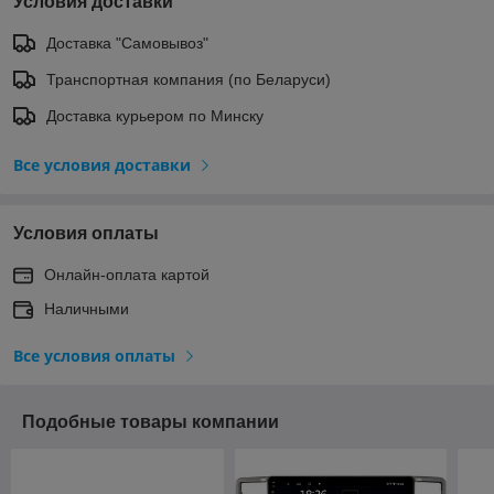
Условия доставки
Доставка "Самовывоз"
Транспортная компания (по Беларуси)
Доставка курьером по Минску
Все условия доставки
Условия оплаты
Онлайн-оплата картой
Наличными
Все условия оплаты
Подобные товары компании