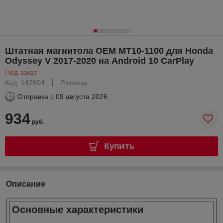
Штатная магнитола OEM MT10-1100 для Honda
Odyssey V 2017-2020 на Android 10 CarPlay
Под заказ
Код: 142804
Розница
Отправка с
09 августа 2026
934
руб.
Купить
Описание
Основные характеристики