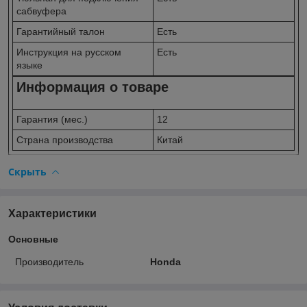
сабвуфера
Гарантийный талон
Есть
Инструкция на русском
Есть
языке
Информация о товаре
Гарантия (мес.)
12
Страна производства
Китай
Скрыть
Характеристики
Основные
Производитель
Honda