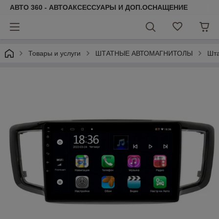
АВТО 360 - АВТОАКСЕССУАРЫ И ДОП.ОСНАЩЕНИЕ
Товары и услуги
ШТАТНЫЕ АВТОМАГНИТОЛЫ
Шта