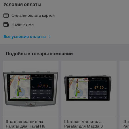
Условия оплаты
Онлайн-оплата картой
Наличными
Все условия оплаты
Подобные товары компании
Штатная магнитола
Штатная магнитола
Шт
Parafar для Haval H6
Parafar для Mazda 3
Par