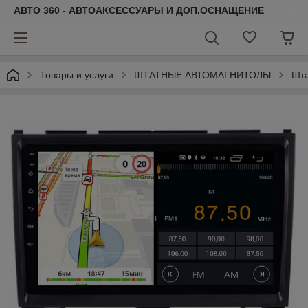
АВТО 360 - АВТОАКСЕССУАРЫ И ДОП.ОСНАЩЕНИЕ
Товары и услуги
ШТАТНЫЕ АВТОМАГНИТОЛЫ
Шта