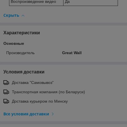
Воспроизведение видео
Да
Скрыть
Характеристики
Основные
Производитель
Great Wall
Условия доставки
Доставка "Самовывоз"
Транспортная компания (по Беларуси)
Доставка курьером по Минску
Все условия доставки