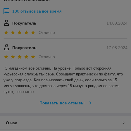
180 отзывов за всё время
Покупатель
14.09.2024
Отлично
Покупатель
17.08.2024
Отлично
С магазином все отлично. На уровне. Только вот сторонняя 
курьерская служба так себе. Сообщают практически по факту, что 
уже у подъезда. Как планировать свой день, если только за 15 
минут узнаешь, что доставка через 15 минут в рандомное время 
суток, непонятно
Показать все отзывы
О нас