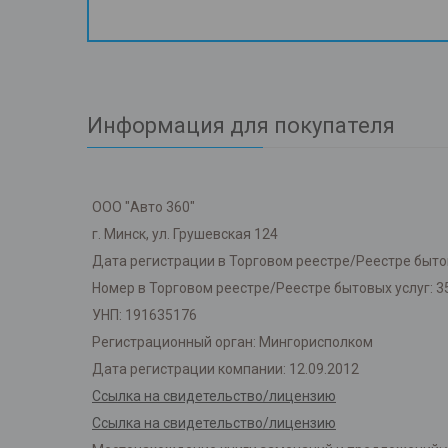
Информация для покупателя
ООО "Авто 360"
г. Минск, ул. Грушевская 124
Дата регистрации в Торговом реестре/Реестре бытов
Номер в Торговом реестре/Реестре бытовых услуг: 3
УНП: 191635176
Регистрационный орган: Мингорисполком
Дата регистрации компании: 12.09.2012
Ссылка на свидетельство/лицензию
Ссылка на свидетельство/лицензию