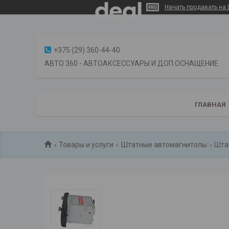
Начать продавать на 
+375 (29) 360-44-40
АВТО 360 - АВТОАКСЕССУАРЫ И ДОП.ОСНАЩЕНИЕ
ГЛАВНАЯ
Товары и услуги
Штатные автомагнитолы
Шта