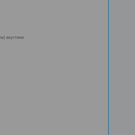
м) акустики