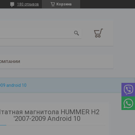
180 отзывов
Корзина
КОМПАНИИ
09 android 10
татная магнитола HUMMER H2
'2007-2009 Android 10