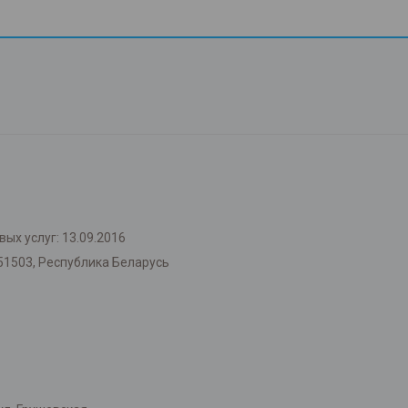
ых услуг: 13.09.2016
51503, Республика Беларусь