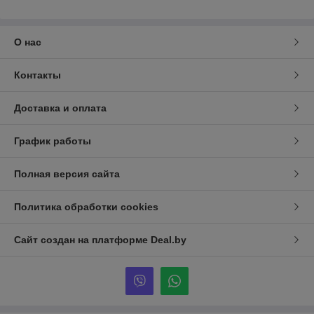
О нас
Контакты
Доставка и оплата
График работы
Полная версия сайта
Политика обработки cookies
Сайт создан на платформе Deal.by