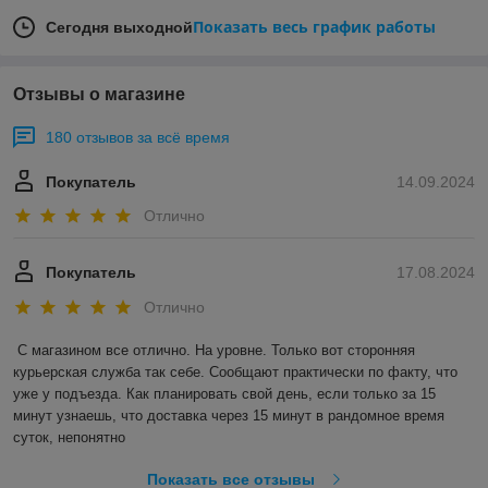
Показать весь график работы
Сегодня выходной
Отзывы о магазине
180 отзывов за всё время
Покупатель
14.09.2024
Отлично
Покупатель
17.08.2024
Отлично
С магазином все отлично. На уровне. Только вот сторонняя 
курьерская служба так себе. Сообщают практически по факту, что 
уже у подъезда. Как планировать свой день, если только за 15 
минут узнаешь, что доставка через 15 минут в рандомное время 
суток, непонятно
Показать все отзывы