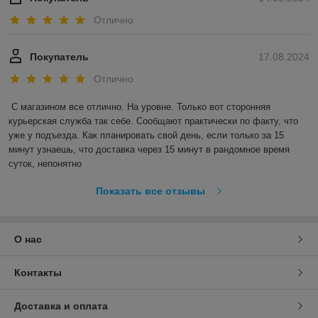
Отлично
Покупатель
17.08.2024
Отлично
С магазином все отлично. На уровне. Только вот сторонняя 
курьерская служба так себе. Сообщают практически по факту, что 
уже у подъезда. Как планировать свой день, если только за 15 
минут узнаешь, что доставка через 15 минут в рандомное время 
суток, непонятно
Показать все отзывы
О нас
Контакты
Доставка и оплата