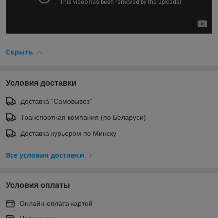
Скрыть
Условия доставки
Доставка "Самовывоз"
Транспортная компания (по Беларуси)
Доставка курьером по Минску
Все условия доставки
Условия оплаты
Онлайн-оплата картой