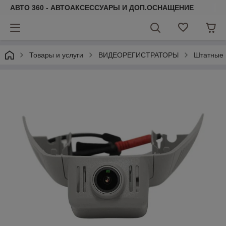
АВТО 360 - АВТОАКСЕССУАРЫ И ДОП.ОСНАЩЕНИЕ
Товары и услуги
ВИДЕОРЕГИСТРАТОРЫ
Штатные 