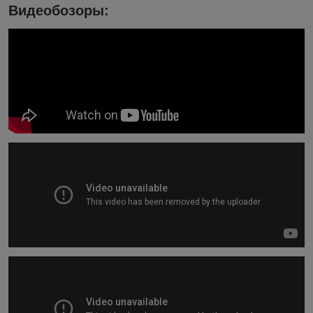
Видеобозоры: