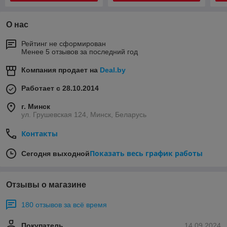
О нас
Рейтинг не сформирован
Менее 5 отзывов за последний год
Компания продает на
Deal.by
Работает с 28.10.2014
г. Минск
ул. Грушевская 124, Минск, Беларусь
Контакты
Показать весь график работы
Сегодня выходной
Отзывы о магазине
180 отзывов за всё время
Покупатель
14.09.2024