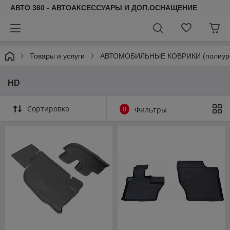
АВТО 360 - АВТОАКСЕССУАРЫ И ДОП.ОСНАЩЕНИЕ
Товары и услуги
АВТОМОБИЛЬНЫЕ КОВРИКИ (полиурета
HD
Сортировка
0
Фильтры