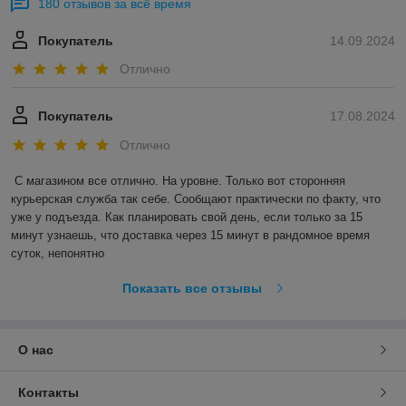
180 отзывов за всё время
Покупатель
14.09.2024
Отлично
Покупатель
17.08.2024
Отлично
С магазином все отлично. На уровне. Только вот сторонняя 
курьерская служба так себе. Сообщают практически по факту, что 
уже у подъезда. Как планировать свой день, если только за 15 
минут узнаешь, что доставка через 15 минут в рандомное время 
суток, непонятно
Показать все отзывы
О нас
Контакты