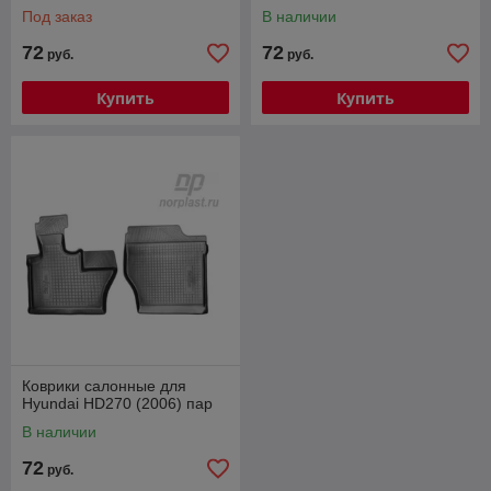
Под заказ
В наличии
72
72
руб.
руб.
Купить
Купить
Коврики салонные для
Hyundai HD270 (2006) пар
В наличии
72
руб.