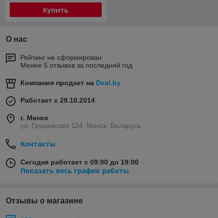
Купить
О нас
Рейтинг не сформирован
Менее 5 отзывов за последний год
Компания продает на
Deal.by
Работает с 28.10.2014
г. Минск
ул. Грушевская 124, Минск, Беларусь
Контакты
Сегодня работает с 09:00 до 19:00
Показать весь график работы
Отзывы о магазине