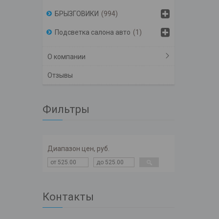
БРЫЗГОВИКИ
994
Подсветка салона авто
1
О компании
Отзывы
Фильтры
Диапазон цен, руб.
Контакты