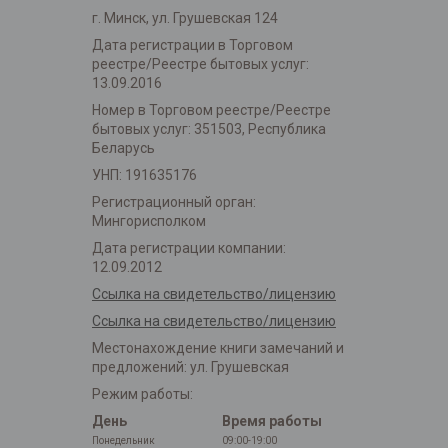
г. Минск, ул. Грушевская 124
Дата регистрации в Торговом
реестре/Реестре бытовых услуг:
13.09.2016
Номер в Торговом реестре/Реестре
бытовых услуг: 351503, Республика
Беларусь
УНП: 191635176
Регистрационный орган:
Мингорисполком
Дата регистрации компании:
12.09.2012
Ссылка на свидетельство/лицензию
Ссылка на свидетельство/лицензию
Местонахождение книги замечаний и
предложений: ул. Грушевская
Режим работы:
День
Время работы
Понедельник
09:00-19:00