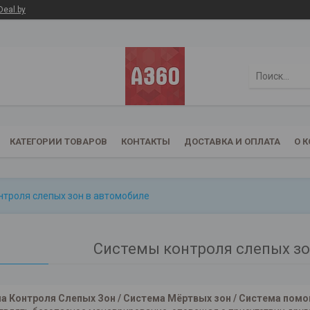
Deal.by
КАТЕГОРИИ ТОВАРОВ
КОНТАКТЫ
ДОСТАВКА И ОПЛАТА
О 
нтроля слепых зон в автомобиле
Системы контроля слепых зо
а Контроля Слепых Зон / Система Мёртвых зон / Система помо