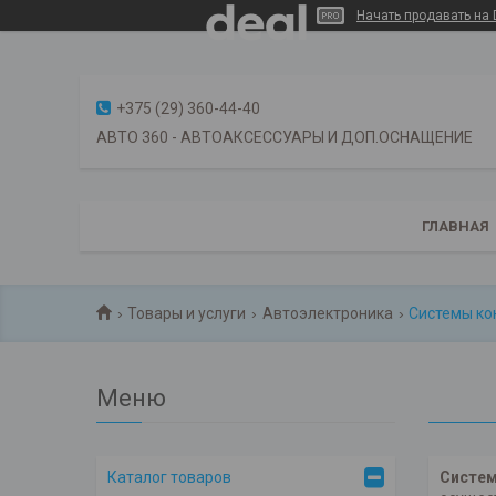
Начать продавать на 
+375 (29) 360-44-40
АВТО 360 - АВТОАКСЕССУАРЫ И ДОП.ОСНАЩЕНИЕ
ГЛАВНАЯ
Товары и услуги
Автоэлектроника
Системы ко
Систем
Каталог товаров