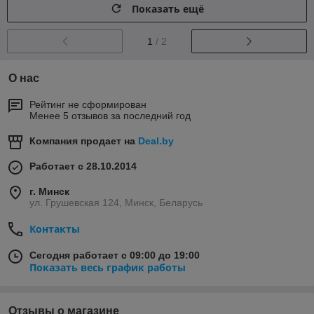
Показать ещё
1
/ 2
О нас
Рейтинг не сформирован
Менее 5 отзывов за последний год
Компания продает на
Deal.by
Работает с 28.10.2014
г. Минск
ул. Грушевская 124, Минск, Беларусь
Контакты
Сегодня работает с 09:00 до 19:00
Показать весь график работы
Отзывы о магазине