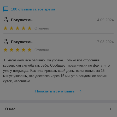
180 отзывов за всё время
Покупатель
14.09.2024
Отлично
Покупатель
17.08.2024
Отлично
С магазином все отлично. На уровне. Только вот сторонняя 
курьерская служба так себе. Сообщают практически по факту, что 
уже у подъезда. Как планировать свой день, если только за 15 
минут узнаешь, что доставка через 15 минут в рандомное время 
суток, непонятно
Показать все отзывы
О нас