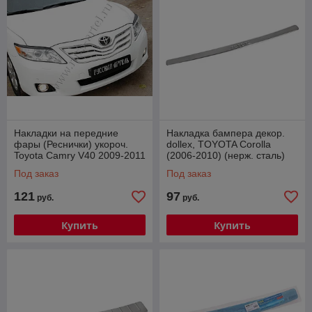
Накладки на передние
Накладка бампера декор.
фары (Реснички) укороч.
dollex, TOYOTA Corolla
Toyota Camry V40 2009-2011
(2006-2010) (нерж. сталь)
Под заказ
Под заказ
121
97
руб.
руб.
Купить
Купить