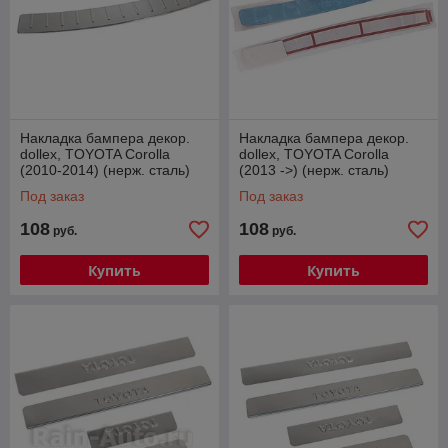
Накладка бампера декор.
Накладка бампера декор.
dollex, TOYOTA Corolla
dollex, TOYOTA Corolla
(2010-2014) (нерж. сталь)
(2013 ->) (нерж. сталь)
Под заказ
Под заказ
108
108
руб.
руб.
Купить
Купить