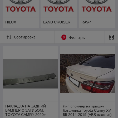
HILUX
LAND CRUISER
RAV-4
Сортировка
0
Фильтры
НАКЛАДКА НА ЗАДНИЙ
Лип спойлер на крышку
БАМПЕР С ЗАГИБОМ,
багажника Toyota Camry XV
TOYOTA CAMRY 2020+
55 2014-2019 (ABS пластик)