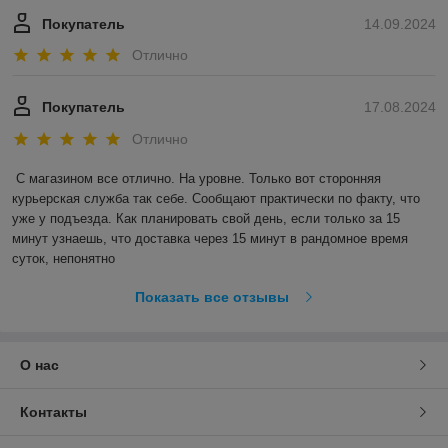
Покупатель
14.09.2024
Отлично
Покупатель
17.08.2024
Отлично
С магазином все отлично. На уровне. Только вот сторонняя 
курьерская служба так себе. Сообщают практически по факту, что 
уже у подъезда. Как планировать свой день, если только за 15 
минут узнаешь, что доставка через 15 минут в рандомное время 
суток, непонятно
Показать все отзывы
О нас
Контакты