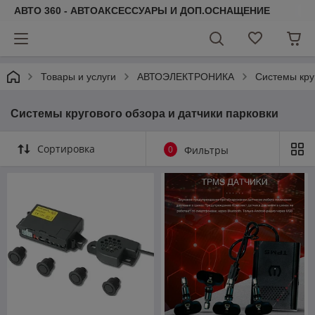
АВТО 360 - АВТОАКСЕССУАРЫ И ДОП.ОСНАЩЕНИЕ
Товары и услуги
АВТОЭЛЕКТРОНИКА
Системы кру
Системы кругового обзора и датчики парковки
Сортировка
0
Фильтры