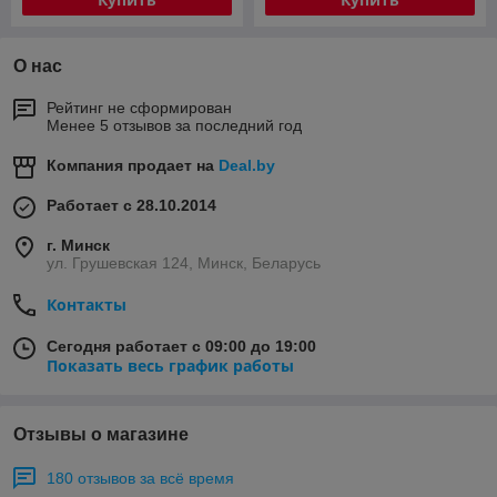
О нас
Рейтинг не сформирован
Менее 5 отзывов за последний год
Компания продает на
Deal.by
Работает с 28.10.2014
г. Минск
ул. Грушевская 124, Минск, Беларусь
Контакты
Сегодня работает с 09:00 до 19:00
Показать весь график работы
Отзывы о магазине
180 отзывов за всё время