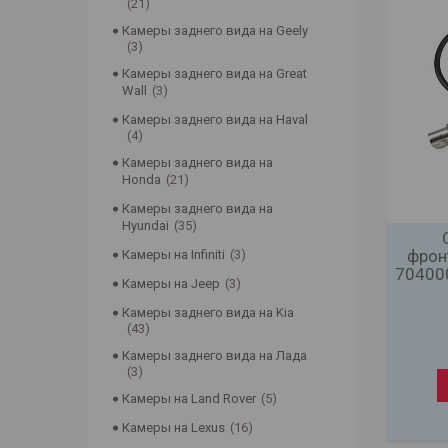
21
Камеры заднего вида на Geely
3
Камеры заднего вида на Great
Wall
3
Камеры заднего вида на Haval
4
Камеры заднего вида на
Honda
21
Камеры заднего вида на
Hyundai
35
фрон
Камеры на Infiniti
3
704000
Камеры на Jeep
3
Камеры заднего вида на Kia
43
Камеры заднего вида на Лада
3
Камеры на Land Rover
5
Камеры на Lexus
16