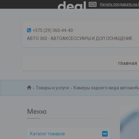
Начать продавать на 
+375 (29) 360-44-40
АВТО 360 - АВТОАКСЕССУАРЫ И ДОП.ОСНАЩЕНИЕ
ГЛАВНАЯ
Товары и услуги
Камеры заднего вида автомоб
Каталог товаров