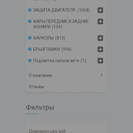
ЗАЩИТА ДВИГАТЕЛЯ
1068
ФАРЫ ПЕРЕДНИЕ И ЗАДНИЕ
ФОНАРИ
104
ФАРКОПЫ
813
БРЫЗГОВИКИ
994
Подсветка салона авто
1
О компании
Отзывы
Фильтры
Диапазон цен, руб.