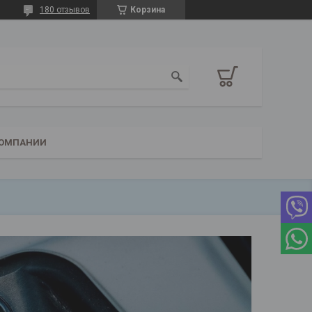
180 отзывов
Корзина
КОМПАНИИ