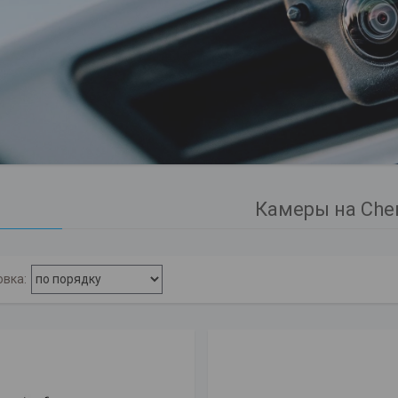
Камеры на Che