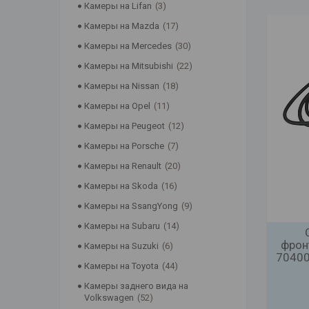
Камеры на Lifan
3
Камеры на Mazda
17
Камеры на Mercedes
30
Камеры на Mitsubishi
22
Камеры на Nissan
18
Камеры на Opel
11
Камеры на Peugeot
12
Камеры на Porsche
7
Камеры на Renault
20
Камеры на Skoda
16
Камеры на SsangYong
9
Камеры на Subaru
14
фрон
Камеры на Suzuki
6
70400
Камеры на Toyota
44
Камеры заднего вида на
Volkswagen
52