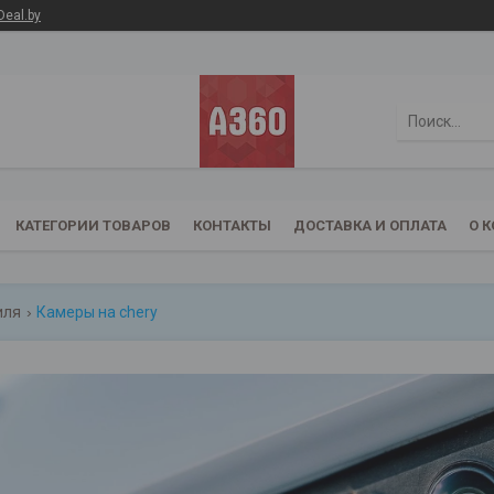
Deal.by
КАТЕГОРИИ ТОВАРОВ
КОНТАКТЫ
ДОСТАВКА И ОПЛАТА
О 
иля
Камеры на chery