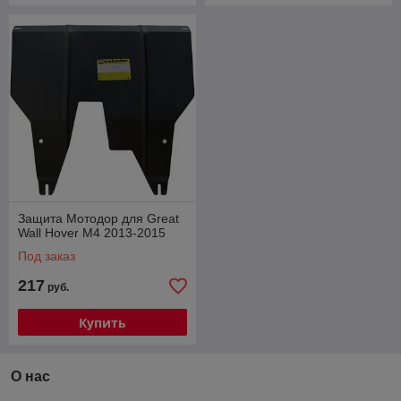
Защита Мотодор для Great
Wall Hover M4 2013-2015
Под заказ
217
руб.
Купить
О нас