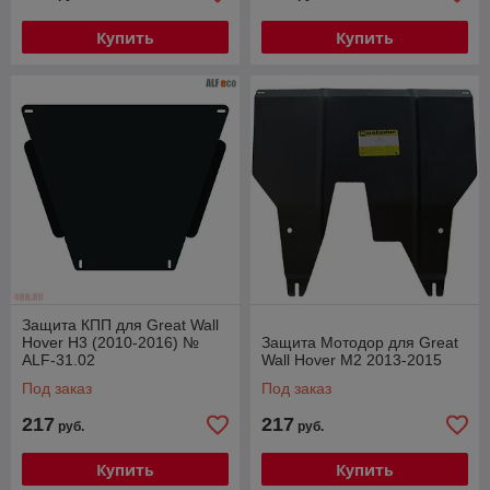
Купить
Купить
Защита КПП для Great Wall
Hover H3 (2010-2016) №
Защита Мотодор для Great
ALF-31.02
Wall Hover M2 2013-2015
Под заказ
Под заказ
217
217
руб.
руб.
Купить
Купить