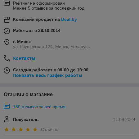
Рейтинг не сформирован
Менее 5 отзывов за последний год
Компания продает на
Deal.by
Работает с 28.10.2014
г. Минск
ул. Грушевская 124, Минск, Беларусь
Контакты
Сегодня работает с 09:00 до 19:00
Показать весь график работы
Отзывы о магазине
180 отзывов за всё время
Покупатель
14.09.2024
Отлично