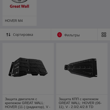
HOVER M4
Сортировка
0
Фильтры
Защита двигателя с
Защита КПП с крепежом
крепежом GREAT WALL:
GREAT WALL: HOVER (06-
HOVER (11-) (радиатор), V -
11), V - 2.0/2.4/2.8 TD