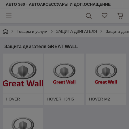
АВТО 360 - АВТОАКСЕССУАРЫ И ДОП.ОСНАЩЕНИЕ
Товары и услуги
ЗАЩИТА ДВИГАТЕЛЯ
Защита дви
Защита двигателя GREAT WALL
HOVER
HOVER H3/H5
HOVER M2