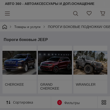
АВТО 360 - АВТОАКСЕССУАРЫ И ДОП.ОСНАЩЕНИЕ
Товары и услуги
ПОРОГИ БОКОВЫЕ ПОДНОЖКИ/ ОБВ
Пороги боковые JEEP
CHEROKEE
GRAND
WRANGLER
CHEROKEE
Сортировка
0
Фильтры