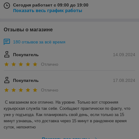
Сегодня работает с 09:00 до 19:00
Показать весь график работы
Отзывы о магазине
180 отзывов за всё время
Покупатель
14.09.2024
Отлично
Покупатель
17.08.2024
Отлично
С магазином все отлично. На уровне. Только вот сторонняя 
курьерская служба так себе. Сообщают практически по факту, что 
уже у подъезда. Как планировать свой день, если только за 15 
минут узнаешь, что доставка через 15 минут в рандомное время 
суток, непонятно