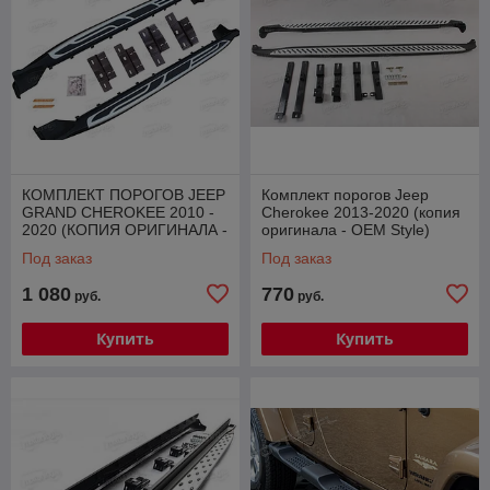
КОМПЛЕКТ ПОРОГОВ JEEP
Комплект порогов Jeep
GRAND CHEROKEE 2010 -
Cherokee 2013-2020 (копия
2020 (КОПИЯ ОРИГИНАЛА -
оригинала - OEM Style)
OEM STYLE)
Под заказ
Под заказ
1 080
770
руб.
руб.
Купить
Купить