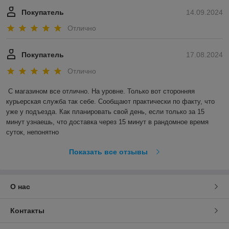
Покупатель
14.09.2024
Отлично
Покупатель
17.08.2024
Отлично
С магазином все отлично. На уровне. Только вот сторонняя 
курьерская служба так себе. Сообщают практически по факту, что 
уже у подъезда. Как планировать свой день, если только за 15 
минут узнаешь, что доставка через 15 минут в рандомное время 
суток, непонятно
Показать все отзывы
О нас
Контакты