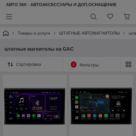
АВТО 360 - АВТОАКСЕССУАРЫ И ДОП.ОСНАЩЕНИЕ
Товары и услуги
ШТАТНЫЕ АВТОМАГНИТОЛЫ
шта
штатные магнитолы на GAC
Сортировка
0
Фильтры