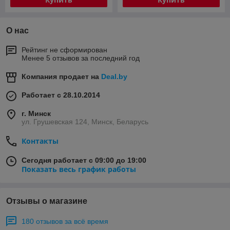
О нас
Рейтинг не сформирован
Менее 5 отзывов за последний год
Компания продает на
Deal.by
Работает с 28.10.2014
г. Минск
ул. Грушевская 124, Минск, Беларусь
Контакты
Сегодня работает с 09:00 до 19:00
Показать весь график работы
Отзывы о магазине
180 отзывов за всё время