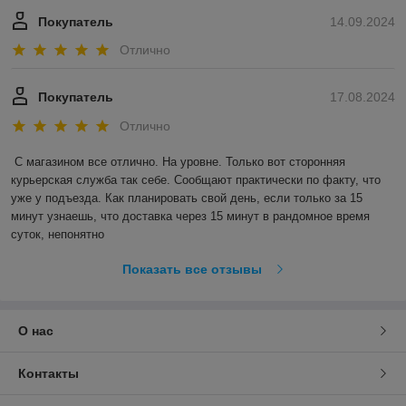
Покупатель
14.09.2024
Отлично
Покупатель
17.08.2024
Отлично
С магазином все отлично. На уровне. Только вот сторонняя 
курьерская служба так себе. Сообщают практически по факту, что 
уже у подъезда. Как планировать свой день, если только за 15 
минут узнаешь, что доставка через 15 минут в рандомное время 
суток, непонятно
Показать все отзывы
О нас
Контакты