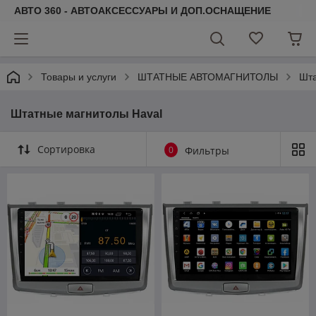
АВТО 360 - АВТОАКСЕССУАРЫ И ДОП.ОСНАЩЕНИЕ
Товары и услуги
ШТАТНЫЕ АВТОМАГНИТОЛЫ
Шта
Штатные магнитолы Haval
Сортировка
0
Фильтры