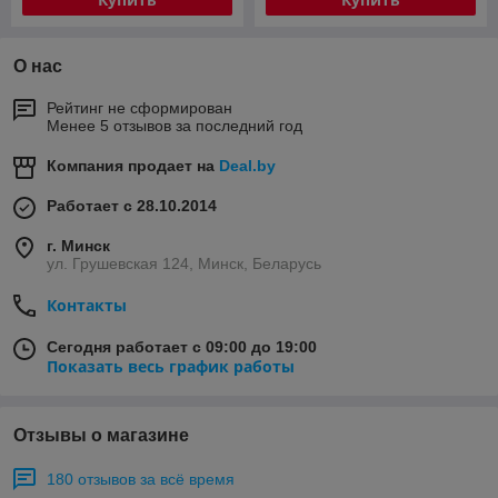
О нас
Рейтинг не сформирован
Менее 5 отзывов за последний год
Компания продает на
Deal.by
Работает с 28.10.2014
г. Минск
ул. Грушевская 124, Минск, Беларусь
Контакты
Сегодня работает с 09:00 до 19:00
Показать весь график работы
Отзывы о магазине
180 отзывов за всё время