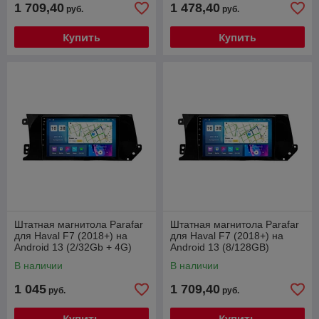
1 709,40
1 478,40
руб.
руб.
Купить
Купить
Штатная магнитола Parafar
Штатная магнитола Parafar
для Haval F7 (2018+) на
для Haval F7 (2018+) на
Android 13 (2/32Gb + 4G)
Android 13 (8/128GB)
В наличии
В наличии
1 045
1 709,40
руб.
руб.
Купить
Купить