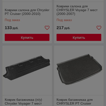
Коврики салона для
Коврики салона для Chrysler
CHRYSLER Voyage 7 мест
PT Cruiser (2000-2010)
(2000-2007)
Под заказ
Под заказ
133
217
руб.
руб.
Купить
Купить
Коврик багажникаа (п/у)
Коврик багажникаа для
Chrysler Voyager 7 мест
CHRYSLER PT Cruiser