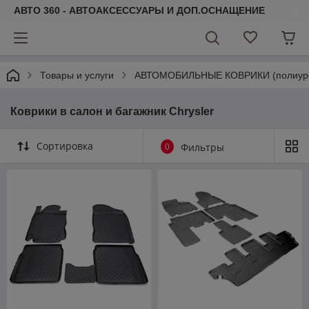
АВТО 360 - АВТОАКСЕССУАРЫ И ДОП.ОСНАЩЕНИЕ
Товары и услуги
АВТОМОБИЛЬНЫЕ КОВРИКИ (полиурета
Коврики в салон и багажник Chrysler
Сортировка
0
Фильтры