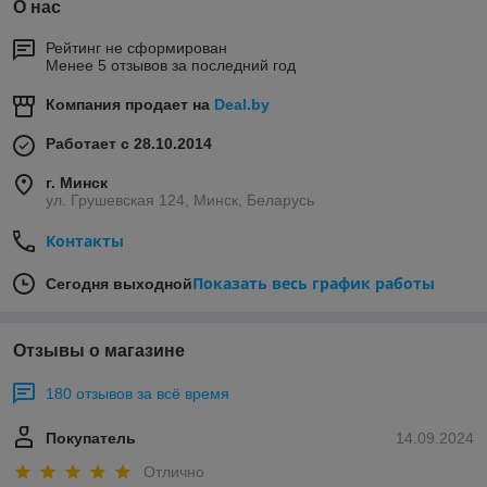
О нас
Рейтинг не сформирован
Менее 5 отзывов за последний год
Компания продает на
Deal.by
Работает с 28.10.2014
г. Минск
ул. Грушевская 124, Минск, Беларусь
Контакты
Показать весь график работы
Сегодня выходной
Отзывы о магазине
180 отзывов за всё время
Покупатель
14.09.2024
Отлично