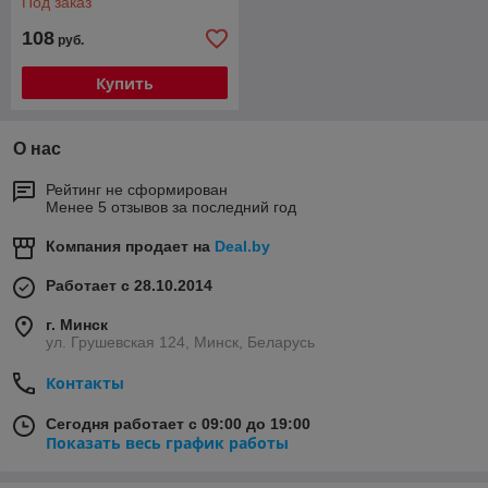
Под заказ
108
руб.
Купить
О нас
Рейтинг не сформирован
Менее 5 отзывов за последний год
Компания продает на
Deal.by
Работает с 28.10.2014
г. Минск
ул. Грушевская 124, Минск, Беларусь
Контакты
Сегодня работает с 09:00 до 19:00
Показать весь график работы