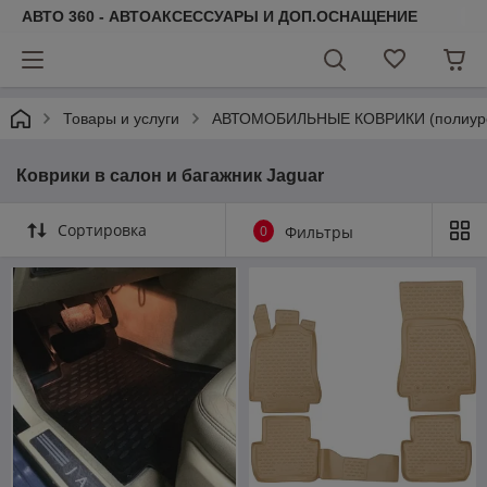
АВТО 360 - АВТОАКСЕССУАРЫ И ДОП.ОСНАЩЕНИЕ
Товары и услуги
АВТОМОБИЛЬНЫЕ КОВРИКИ (полиурета
Коврики в салон и багажник Jaguar
Сортировка
0
Фильтры