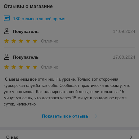
Отзывы о магазине
180 отзывов за всё время
Покупатель
14.09.2024
Отлично
Покупатель
17.08.2024
Отлично
С магазином все отлично. На уровне. Только вот сторонняя 
курьерская служба так себе. Сообщают практически по факту, что 
уже у подъезда. Как планировать свой день, если только за 15 
минут узнаешь, что доставка через 15 минут в рандомное время 
суток, непонятно
Показать все отзывы
О нас