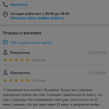
Контакты
Сегодня работает с 09:00 до 19:00
Показать весь график работы
Отзывы о магазине
180 отзывов за всё время
Покупатель
14.09.2024
Отлично
Покупатель
17.08.2024
Отлично
С магазином все отлично. На уровне. Только вот сторонняя 
курьерская служба так себе. Сообщают практически по факту, что 
уже у подъезда. Как планировать свой день, если только за 15 
минут узнаешь, что доставка через 15 минут в рандомное время 