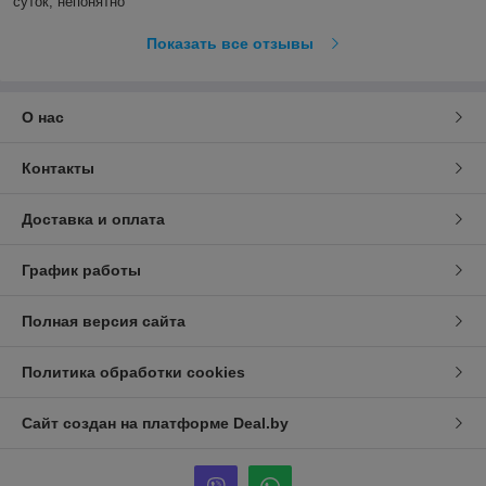
суток, непонятно
Показать все отзывы
О нас
Контакты
Доставка и оплата
График работы
Полная версия сайта
Политика обработки cookies
Сайт создан на платформе Deal.by