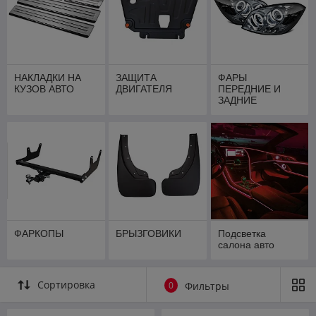
НАКЛАДКИ НА
ЗАЩИТА
ФАРЫ
КУЗОВ АВТО
ДВИГАТЕЛЯ
ПЕРЕДНИЕ И
ЗАДНИЕ
ФОНАРИ
ФАРКОПЫ
БРЫЗГОВИКИ
Подсветка
салона авто
Сортировка
0
Фильтры