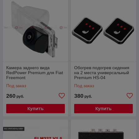
Камера заднего вида
Обогрев подогрев сидения
RedPower Premium для Fiat
на 2 места универсальный
Freemont
Premium HS-04
Под заказ
Под заказ
260
380
руб.
руб.
Купить
Купить