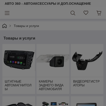
АВТО 360 - АВТОАКСЕССУАРЫ И ДОП.ОСНАЩЕНИЕ
Товары и услуги
Товары и услуги
ШТАТНЫЕ
КАМЕРЫ
ВИДЕОРЕГИСТР
АВТОМАГНИТОЛ
ЗАДНЕГО ВИДА
АТОРЫ
Ы
АВТОМОБИЛЯ