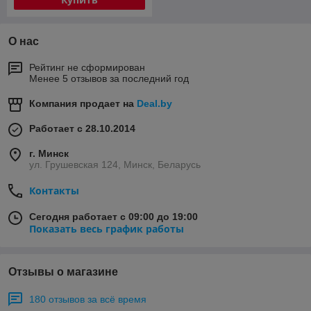
О нас
Рейтинг не сформирован
Менее 5 отзывов за последний год
Компания продает на
Deal.by
Работает с 28.10.2014
г. Минск
ул. Грушевская 124, Минск, Беларусь
Контакты
Сегодня работает с 09:00 до 19:00
Показать весь график работы
Отзывы о магазине
180 отзывов за всё время