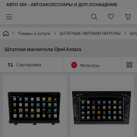
АВТО 360 - АВТОАКСЕССУАРЫ И ДОП.ОСНАЩЕНИЕ
Товары и услуги
ШТАТНЫЕ АВТОМАГНИТОЛЫ
Шта
Штатная магнитола Opel Antara
Сортировка
0
Фильтры