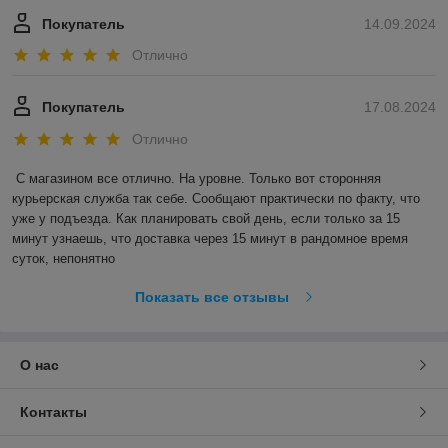
Покупатель
14.09.2024
Отлично
Покупатель
17.08.2024
Отлично
С магазином все отлично. На уровне. Только вот сторонняя 
курьерская служба так себе. Сообщают практически по факту, что 
уже у подъезда. Как планировать свой день, если только за 15 
минут узнаешь, что доставка через 15 минут в рандомное время 
суток, непонятно
Показать все отзывы
О нас
Контакты