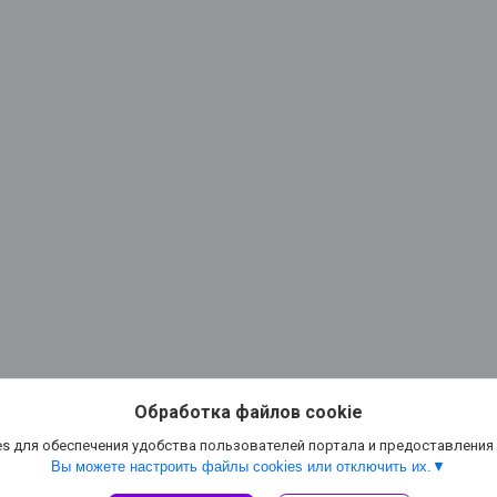
Обработка файлов cookie
s для обеспечения удобства пользователей портала и предоставления
Вы можете настроить файлы cookies или отключить их.