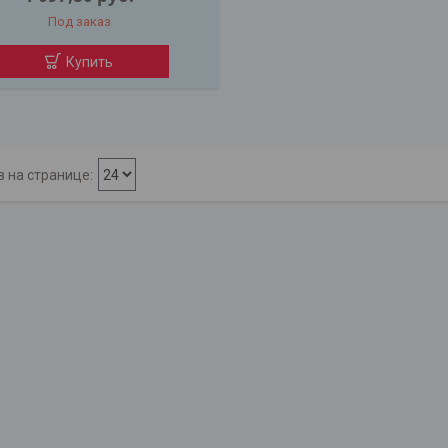
Под заказ
Купить