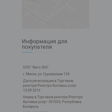
Информация для
покупателя
ООО "Авто 360"
г. Минск, ул. Грушевская 124
Дата регистрации в Торговом
реестре/Реестре бытовых услуг:
13.09.2016
Номер в Торговом реестре/Реестре
бытовых услуг: 351503, Республика
Беларусь