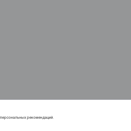
 персональных рекомендаций.