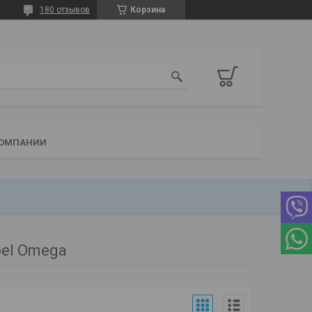
180 отзывов
Корзина
КОМПАНИИ
el Omega