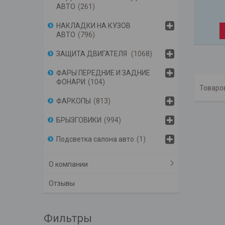
АВТО
261
НАКЛАДКИ НА КУЗОВ
АВТО
796
ЗАЩИТА ДВИГАТЕЛЯ
1068
ФАРЫ ПЕРЕДНИЕ И ЗАДНИЕ
ФОНАРИ
104
ФАРКОПЫ
813
БРЫЗГОВИКИ
994
Подсветка салона авто
1
О компании
Отзывы
Фильтры