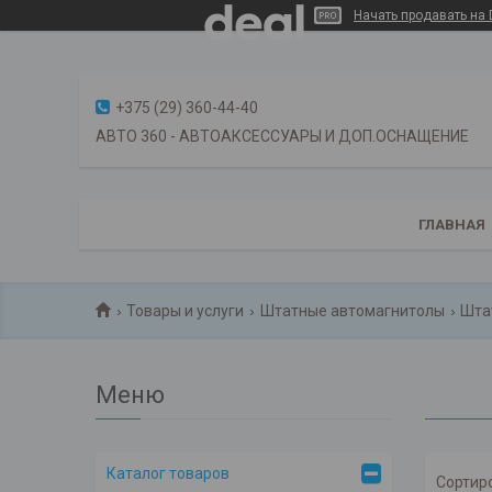
Начать продавать на 
+375 (29) 360-44-40
АВТО 360 - АВТОАКСЕССУАРЫ И ДОП.ОСНАЩЕНИЕ
ГЛАВНАЯ
Товары и услуги
Штатные автомагнитолы
Шта
Каталог товаров