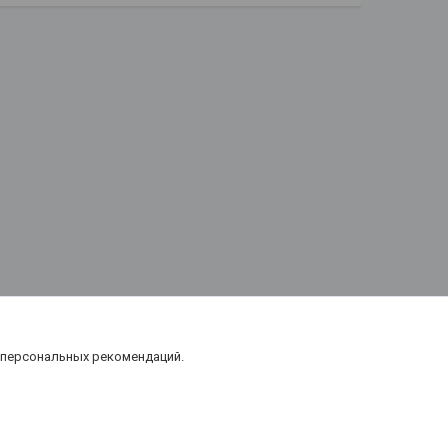
 персональных рекомендаций.