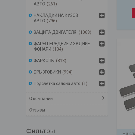
АВТО
261
НАКЛАДКИ НА КУЗОВ
АВТО
796
ЗАЩИТА ДВИГАТЕЛЯ
1068
ФАРЫ ПЕРЕДНИЕ И ЗАДНИЕ
ФОНАРИ
104
ФАРКОПЫ
813
БРЫЗГОВИКИ
994
Подсветка салона авто
1
О компании
Отзывы
Фильтры
Накл