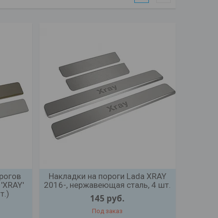
рогов
Накладки на пороги Lada XRAY
 'XRAY'
2016-, нержавеющая сталь, 4 шт.
т.)
145
руб.
Под заказ