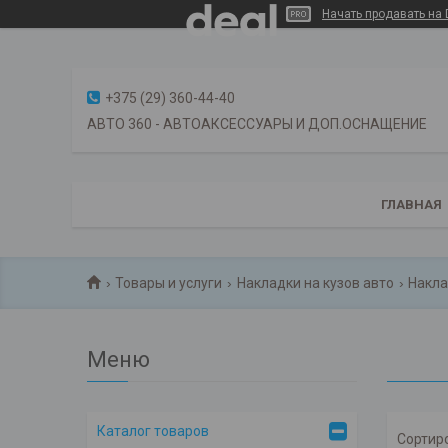
Начать продавать на 
+375 (29) 360-44-40
АВТО 360 - АВТОАКСЕССУАРЫ И ДОП.ОСНАЩЕНИЕ
ГЛАВНАЯ
Товары и услуги
Накладки на кузов авто
Накла
Каталог товаров