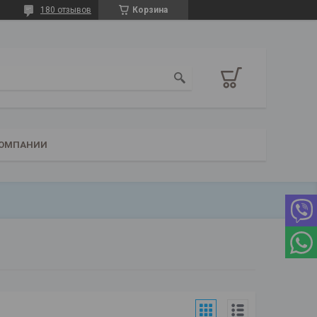
180 отзывов
Корзина
КОМПАНИИ