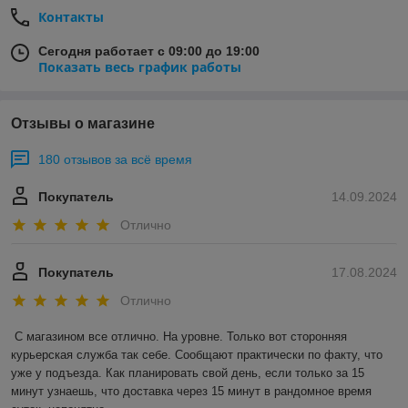
Контакты
Сегодня работает с 09:00 до 19:00
Показать весь график работы
Отзывы о магазине
180 отзывов за всё время
Покупатель
14.09.2024
Отлично
Покупатель
17.08.2024
Отлично
С магазином все отлично. На уровне. Только вот сторонняя 
курьерская служба так себе. Сообщают практически по факту, что 
уже у подъезда. Как планировать свой день, если только за 15 
минут узнаешь, что доставка через 15 минут в рандомное время 