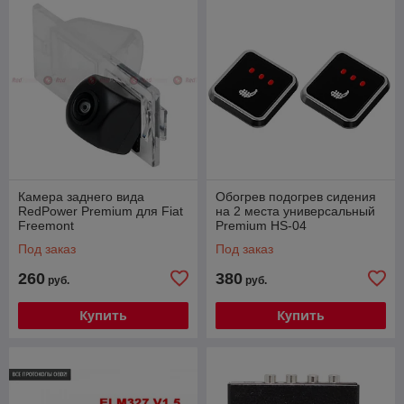
Камера заднего вида
Обогрев подогрев сидения
RedPower Premium для Fiat
на 2 места универсальный
Freemont
Premium HS-04
Под заказ
Под заказ
260
380
руб.
руб.
Купить
Купить