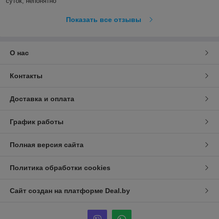
суток, непонятно
Показать все отзывы
О нас
Контакты
Доставка и оплата
График работы
Полная версия сайта
Политика обработки cookies
Сайт создан на платформе Deal.by