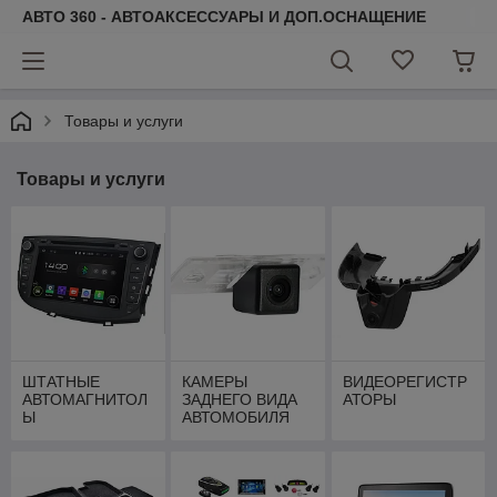
АВТО 360 - АВТОАКСЕССУАРЫ И ДОП.ОСНАЩЕНИЕ
Товары и услуги
Товары и услуги
ШТАТНЫЕ
КАМЕРЫ
ВИДЕОРЕГИСТР
АВТОМАГНИТОЛ
ЗАДНЕГО ВИДА
АТОРЫ
Ы
АВТОМОБИЛЯ