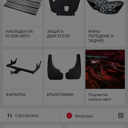
НАКЛАДКИ НА
ЗАЩИТА
ФАРЫ
КУЗОВ АВТО
ДВИГАТЕЛЯ
ПЕРЕДНИЕ И
ЗАДНИЕ
ФОНАРИ
ФАРКОПЫ
БРЫЗГОВИКИ
Подсветка
салона авто
Сортировка
0
Фильтры