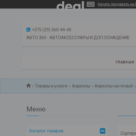
Начать продавать на 
+375 (29) 360-44-40
АВТО 360 - АВТОАКСЕССУАРЫ И ДОП.ОСНАЩЕНИЕ
ГЛАВНАЯ
Товары и услуги
Фаркопы
Фаркопы на renault
Каталог товаров