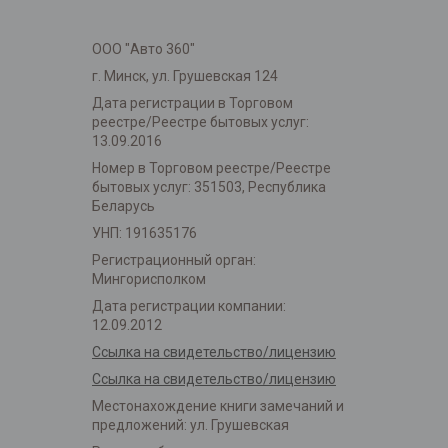
ООО "Авто 360"
г. Минск, ул. Грушевская 124
Дата регистрации в Торговом
реестре/Реестре бытовых услуг:
13.09.2016
Номер в Торговом реестре/Реестре
бытовых услуг: 351503, Республика
Беларусь
УНП: 191635176
Регистрационный орган:
Мингорисполком
Дата регистрации компании:
12.09.2012
Ссылка на свидетельство/лицензию
Ссылка на свидетельство/лицензию
Местонахождение книги замечаний и
предложений: ул. Грушевская