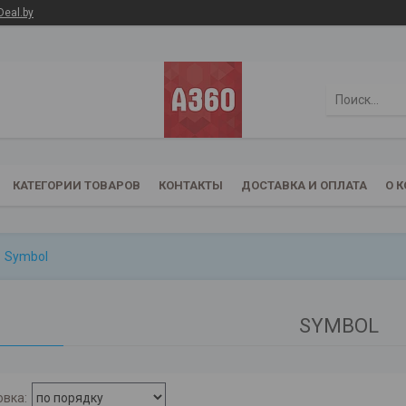
Deal.by
КАТЕГОРИИ ТОВАРОВ
КОНТАКТЫ
ДОСТАВКА И ОПЛАТА
О 
Symbol
SYMBOL