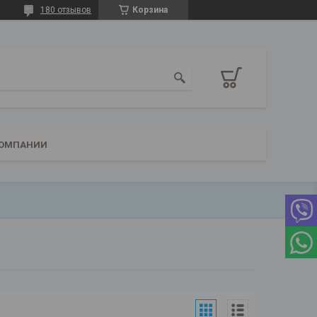
180 отзывов
Корзина
КОМПАНИИ