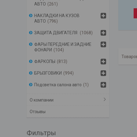
АВТО
261
НАКЛАДКИ НА КУЗОВ
АВТО
796
ЗАЩИТА ДВИГАТЕЛЯ
1068
ФАРЫ ПЕРЕДНИЕ И ЗАДНИЕ
ФОНАРИ
104
ФАРКОПЫ
813
БРЫЗГОВИКИ
994
Подсветка салона авто
1
О компании
Отзывы
Фильтры