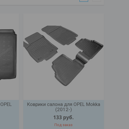
 OPEL
Коврики салона для OPEL Mokka
(2012-)
133
руб.
Под заказ