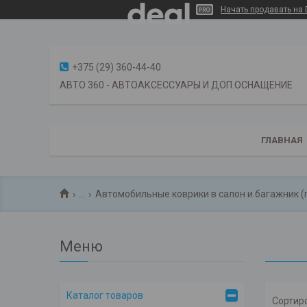
Начать продавать на 
+375 (29) 360-44-40
АВТО 360 - АВТОАКСЕССУАРЫ И ДОП.ОСНАЩЕНИЕ
ГЛАВНАЯ
...
Автомобильные коврики в салон и багажник (
Каталог товаров