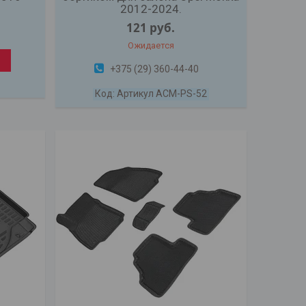
2012-2024.
121
руб.
Ожидается
+375 (29) 360-44-40
Артикул ACM-PS-52