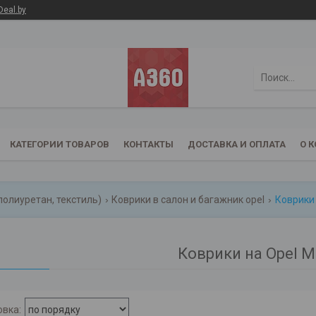
Deal.by
КАТЕГОРИИ ТОВАРОВ
КОНТАКТЫ
ДОСТАВКА И ОПЛАТА
О 
полиуретан, текстиль)
Коврики в салон и багажник opel
Коврики 
Коврики на Opel 