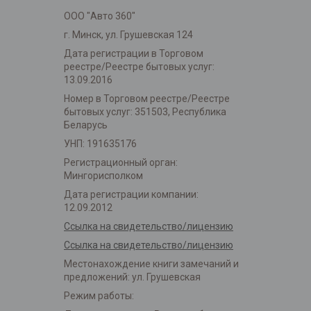
ООО "Авто 360"
г. Минск, ул. Грушевская 124
Дата регистрации в Торговом
реестре/Реестре бытовых услуг:
13.09.2016
Номер в Торговом реестре/Реестре
бытовых услуг: 351503, Республика
Беларусь
УНП: 191635176
Регистрационный орган:
Мингорисполком
Дата регистрации компании:
12.09.2012
Ссылка на свидетельство/лицензию
Ссылка на свидетельство/лицензию
Местонахождение книги замечаний и
предложений: ул. Грушевская
Режим работы: