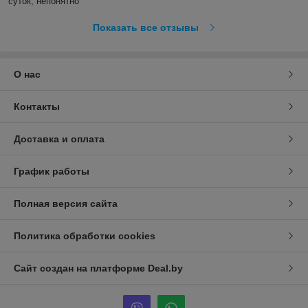
суток, непонятно
Показать все отзывы
О нас
Контакты
Доставка и оплата
График работы
Полная версия сайта
Политика обработки cookies
Сайт создан на платформе Deal.by