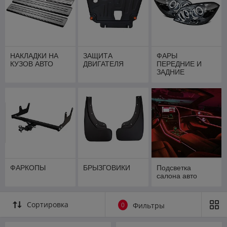
НАКЛАДКИ НА
ЗАЩИТА
ФАРЫ
КУЗОВ АВТО
ДВИГАТЕЛЯ
ПЕРЕДНИЕ И
ЗАДНИЕ
ФОНАРИ
ФАРКОПЫ
БРЫЗГОВИКИ
Подсветка
салона авто
Сортировка
0
Фильтры