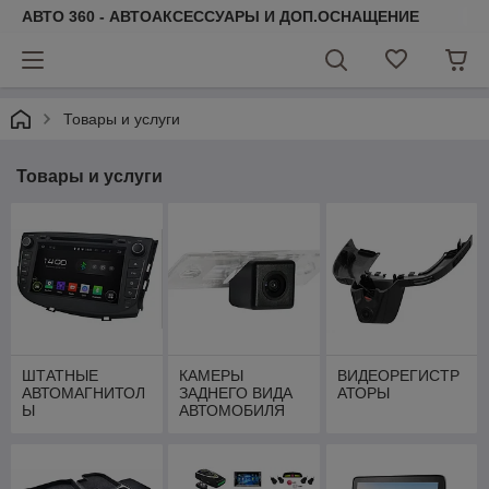
АВТО 360 - АВТОАКСЕССУАРЫ И ДОП.ОСНАЩЕНИЕ
Товары и услуги
Товары и услуги
ШТАТНЫЕ
КАМЕРЫ
ВИДЕОРЕГИСТР
АВТОМАГНИТОЛ
ЗАДНЕГО ВИДА
АТОРЫ
Ы
АВТОМОБИЛЯ