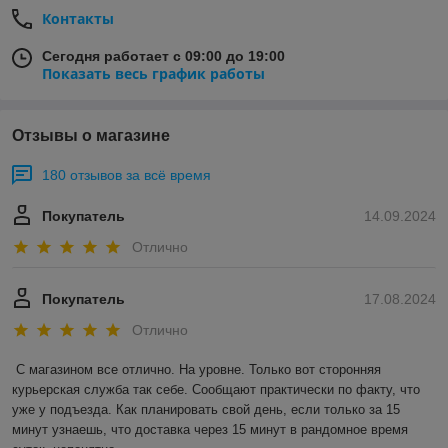
Контакты
Сегодня работает с 09:00 до 19:00
Показать весь график работы
Отзывы о магазине
180 отзывов за всё время
Покупатель
14.09.2024
Отлично
Покупатель
17.08.2024
Отлично
С магазином все отлично. На уровне. Только вот сторонняя 
курьерская служба так себе. Сообщают практически по факту, что 
уже у подъезда. Как планировать свой день, если только за 15 
минут узнаешь, что доставка через 15 минут в рандомное время 