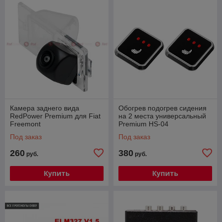
Камера заднего вида
Обогрев подогрев сидения
RedPower Premium для Fiat
на 2 места универсальный
Freemont
Premium HS-04
Под заказ
Под заказ
260
380
руб.
руб.
Купить
Купить