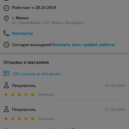
Работает с 28.10.2014
г. Минск
ул. Грушевская 124, Минск, Беларусь
Контакты
Показать весь график работы
Сегодня выходной
Отзывы о магазине
180 отзывов за всё время
Покупатель
14.09.2024
Отлично
Покупатель
17.08.2024
Отлично