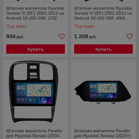
Штатная магнитола Hyundai
Штатная магнитола Hyundai
Sonata IV (EF) 2001-2012 на
Sonata IV (EF) 2001-2012 на
Android 10 (4G-SIM, 2/32,
Android 10 (4G-SIM, 4/64,
DSP, QLed)
DSP, QLed)
Под заказ
Под заказ
934
1 208
руб.
руб.
Купить
Купить
Штатная магнитола Parafar
Штатная магнитола Parafar
для Hyundai Sonata (2004-
для Hyundai Sonata (2020+)