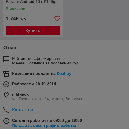
Parafar Android 13 (8/128gb
+ 4 g модем)
В наличии
1 749
руб.
Купить
О нас
Рейтинг не сформирован
Менее 5 отзывов за последний год
Компания продает на
Deal.by
Работает с 28.10.2014
г. Минск
ул. Грушевская 124, Минск, Беларусь
Контакты
Сегодня работает с 09:00 до 19:00
Показать весь график работы