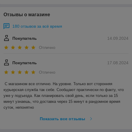
Отзывы о магазине
180 отзывов за всё время
Покупатель
14.09.2024
Отлично
Покупатель
17.08.2024
Отлично
С магазином все отлично. На уровне. Только вот сторонняя 
курьерская служба так себе. Сообщают практически по факту, что 
уже у подъезда. Как планировать свой день, если только за 15 
минут узнаешь, что доставка через 15 минут в рандомное время 
суток, непонятно
Показать все отзывы