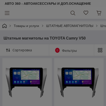
АВТО 360 - АВТОАКСЕССУАРЫ И ДОП.ОСНАЩЕНИЕ
Товары и услуги
ШТАТНЫЕ АВТОМАГНИТОЛЫ
Шт
Штатные магнитолы на TOYOTA Camry V50
Сортировка
0
Фильтры