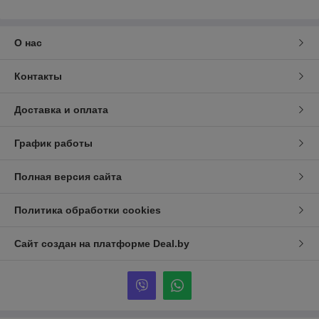
О нас
Контакты
Доставка и оплата
График работы
Полная версия сайта
Политика обработки cookies
Сайт создан на платформе Deal.by