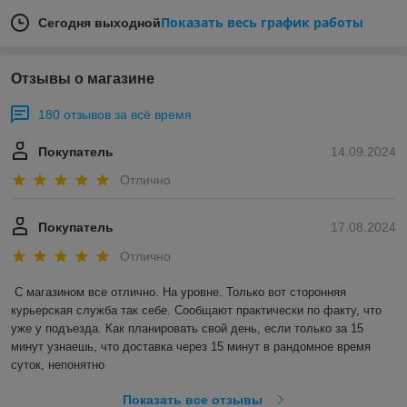
Показать весь график работы
Сегодня выходной
Отзывы о магазине
180 отзывов за всё время
Покупатель
14.09.2024
Отлично
Покупатель
17.08.2024
Отлично
С магазином все отлично. На уровне. Только вот сторонняя 
курьерская служба так себе. Сообщают практически по факту, что 
уже у подъезда. Как планировать свой день, если только за 15 
минут узнаешь, что доставка через 15 минут в рандомное время 
суток, непонятно
Показать все отзывы