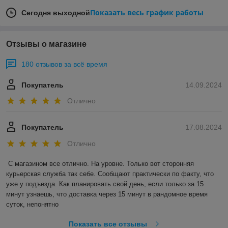
Показать весь график работы
Сегодня выходной
Отзывы о магазине
180 отзывов за всё время
Покупатель
14.09.2024
Отлично
Покупатель
17.08.2024
Отлично
С магазином все отлично. На уровне. Только вот сторонняя 
курьерская служба так себе. Сообщают практически по факту, что 
уже у подъезда. Как планировать свой день, если только за 15 
минут узнаешь, что доставка через 15 минут в рандомное время 
суток, непонятно
Показать все отзывы