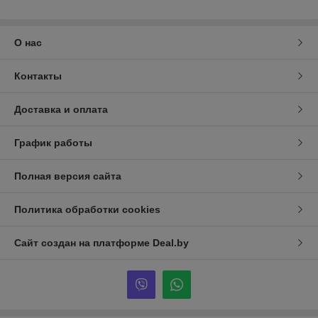
О нас
Контакты
Доставка и оплата
График работы
Полная версия сайта
Политика обработки cookies
Сайт создан на платформе Deal.by