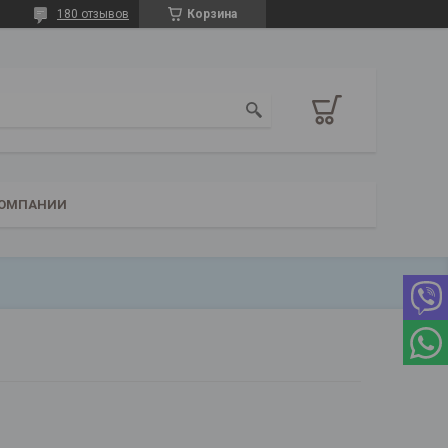
180 отзывов
Корзина
КОМПАНИИ