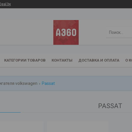
Deal.by
КАТЕГОРИИ ТОВАРОВ
КОНТАКТЫ
ДОСТАВКА И ОПЛАТА
О 
игателя volkswagen
Passat
PASSAT