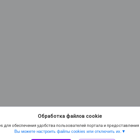
Обработка файлов cookie
s для обеспечения удобства пользователей портала и предоставления
Вы можете настроить файлы cookies или отключить их.