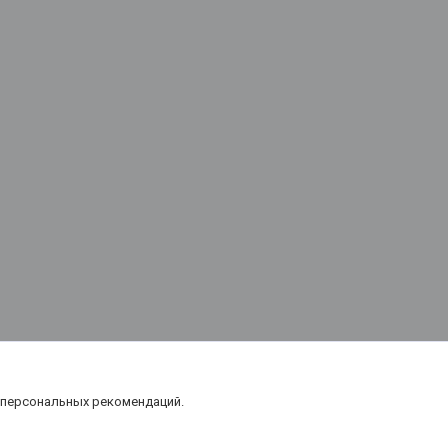
 персональных рекомендаций.