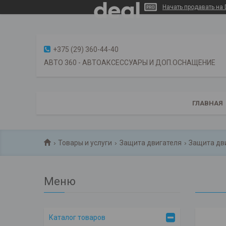
Начать продавать на 
+375 (29) 360-44-40
АВТО 360 - АВТОАКСЕССУАРЫ И ДОП.ОСНАЩЕНИЕ
ГЛАВНАЯ
Товары и услуги
Защита двигателя
Защита дв
Каталог товаров