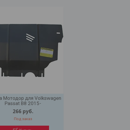
а Мотодор для Volkswagen
Passat B8 2015-
266
руб.
Под заказ