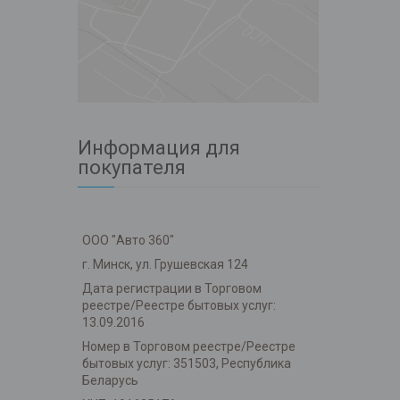
Информация для
покупателя
ООО "Авто 360"
г. Минск, ул. Грушевская 124
Дата регистрации в Торговом
реестре/Реестре бытовых услуг:
13.09.2016
Номер в Торговом реестре/Реестре
бытовых услуг: 351503, Республика
Беларусь